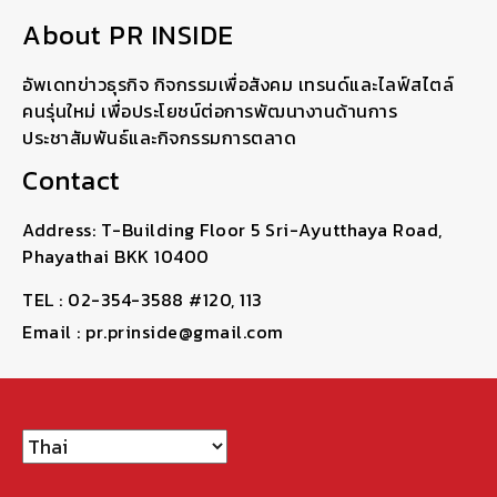
About PR INSIDE
อัพเดทข่าวธุรกิจ กิจกรรมเพื่อสังคม เทรนด์และไลฟ์สไตล์
คนรุ่นใหม่ เพื่อประโยชน์ต่อการพัฒนางานด้านการ
ประชาสัมพันธ์และกิจกรรมการตลาด
Contact
Address: T-Building Floor 5 Sri-Ayutthaya Road,
Phayathai BKK 10400
TEL : 02-354-3588 #120, 113
Email : pr.prinside@gmail.com