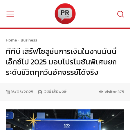
Home
Business
ทีทีบี เสิร์ฟโซลูชันการเงินในงานมันนี่
เอ็กซ์โป 2025 มอบโปรโมชันพิเศษยก
ระดับชีวิตทุกวันอัศจรรย์ได้จริง
วิชนี เสือพงษ์
16/05/2025
Visitor
375