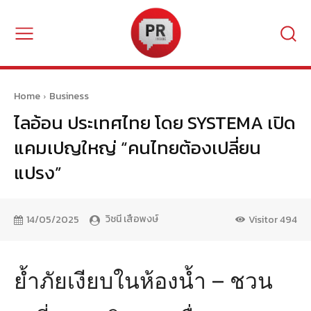
Home
Business
ไลอ้อน ประเทศไทย โดย SYSTEMA เปิด
แคมเปญใหญ่ “คนไทยต้องเปลี่ยน
แปรง”
วิชนี เสือพงษ์
14/05/2025
Visitor
494
ย้ำภัยเงียบในห้องน้ำ – ชวน