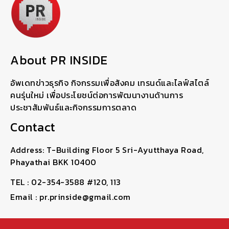
About PR INSIDE
อัพเดทข่าวธุรกิจ กิจกรรมเพื่อสังคม เทรนด์และไลฟ์สไตล์
คนรุ่นใหม่ เพื่อประโยชน์ต่อการพัฒนางานด้านการ
ประชาสัมพันธ์และกิจกรรมการตลาด
Contact
Address: T-Building Floor 5 Sri-Ayutthaya Road,
Phayathai BKK 10400
TEL : 02-354-3588 #120, 113
Email : pr.prinside@gmail.com