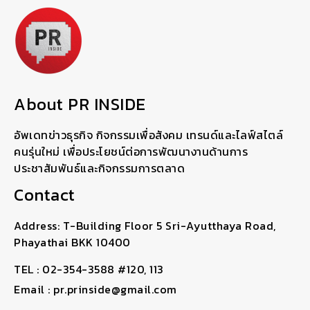
About PR INSIDE
อัพเดทข่าวธุรกิจ กิจกรรมเพื่อสังคม เทรนด์และไลฟ์สไตล์
คนรุ่นใหม่ เพื่อประโยชน์ต่อการพัฒนางานด้านการ
ประชาสัมพันธ์และกิจกรรมการตลาด
Contact
Address: T-Building Floor 5 Sri-Ayutthaya Road,
Phayathai BKK 10400
TEL : 02-354-3588 #120, 113
Email : pr.prinside@gmail.com