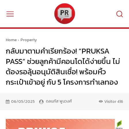
Home
Property
กลับมาตามคำเรียกร้อง! “PRUKSA
PASS” ช่วยลูกค้ามีคอนโดได้ง่ายขึ้น ไม่
ต้องรอลุ้นอนุมัติสินเชื่อ! พร้อมหิ้ว
กระเป๋าเข้าอยู่ กับ 5 โครงการทำเลทอง
ดลนภัส พูนวงศ์
06/05/2025
Visitor
416