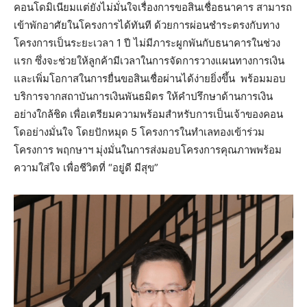
คอนโดมิเนียมแต่ยังไม่มั่นใจเรื่องการขอสินเชื่อธนาคาร สามารถ
เข้าพักอาศัยในโครงการได้ทันที ด้วยการผ่อนชำระตรงกับทาง
โครงการเป็นระยะเวลา 1 ปี ไม่มีภาระผูกพันกับธนาคารในช่วง
แรก ซึ่งจะช่วยให้ลูกค้ามีเวลาในการจัดการวางแผนทางการเงิน
และเพิ่มโอกาสในการยื่นขอสินเชื่อผ่านได้ง่ายยิ่งขึ้น พร้อมมอบ
บริการจากสถาบันการเงินพันธมิตร ให้คำปรึกษาด้านการเงิน
อย่างใกล้ชิด เพื่อเตรียมความพร้อมสำหรับการเป็นเจ้าของคอน
โดอย่างมั่นใจ โดยปักหมุด 5 โครงการในทำเลทองเข้าร่วม
โครงการ พฤกษาฯ มุ่งมั่นในการส่งมอบโครงการคุณภาพพร้อม
ความใส่ใจ เพื่อชีวิตที่ “อยู่ดี มีสุข”