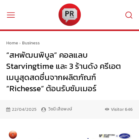
Home
Business
“สหพัฒนพิบูล” คอลแลบ
Starvingtime และ 3 ร้านดัง ครีเอต
เมนูสุดสดชื่นจากผลิตภัณฑ์
“Richesse” ต้อนรับซัมเมอร์
วิชนี เสือพงษ์
22/04/2025
Visitor
646