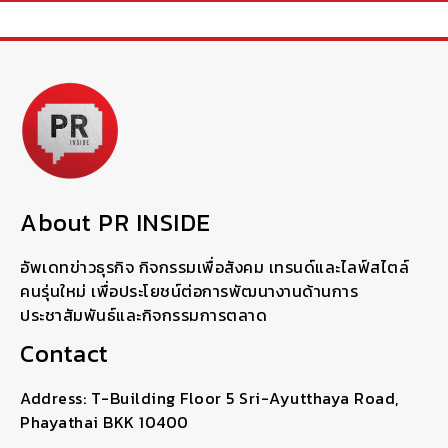
About PR INSIDE
อัพเดทข่าวธุรกิจ กิจกรรมเพื่อสังคม เทรนด์และไลฟ์สไตล์
คนรุ่นใหม่ เพื่อประโยชน์ต่อการพัฒนางานด้านการ
ประชาสัมพันธ์และกิจกรรมการตลาด
Contact
Address: T-Building Floor 5 Sri-Ayutthaya Road,
Phayathai BKK 10400