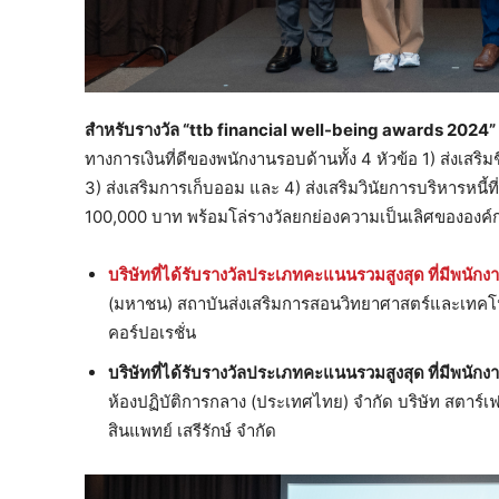
สำหรับรางวัล “
ttb financial well-being awards
2024”
ทางการเงินที่ดีของพนักงานรอบด้านทั้ง 4 หัวข้อ 1) ส่งเสริมชี
3) ส่งเสริมการเก็บออม และ 4) ส่งเสริมวินัยการบริหารหนี้ที่ด
100,000 บาท พร้อมโล่รางวัลยกย่องความเป็นเลิศขององค์ก
บริษัทที่ได้รับรางวัลประเภทคะแนนรวมสูงสุด ที่มีพนักง
(มหาชน) สถาบันส่งเสริมการสอนวิทยาศาสตร์และเทคโนโ
คอร์ปอเรชั่น
บริษัทที่ได้รับรางวัลประเภทคะแนนรวมสูงสุด ที่มีพนัก
ห้องปฏิบัติการกลาง (ประเทศไทย) จำกัด บริษัท สตาร์เฟ
สินแพทย์ เสรีรักษ์ จำกัด