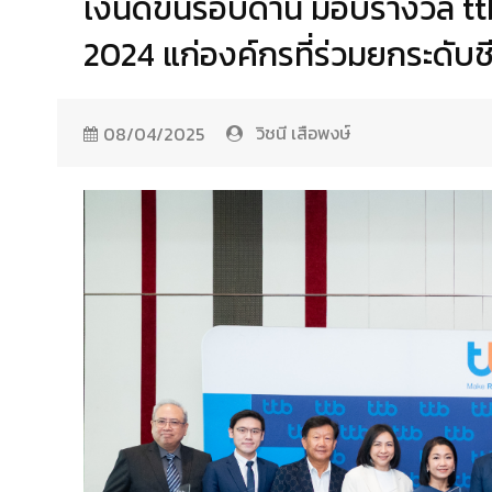
เงินดีขึ้นรอบด้าน มอบรางวัล t
2024 แก่องค์กรที่ร่วมยกระดับ
วิชนี เสือพงษ์
08/04/2025