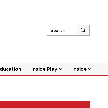
Search
ducation
Inside Play
Inside