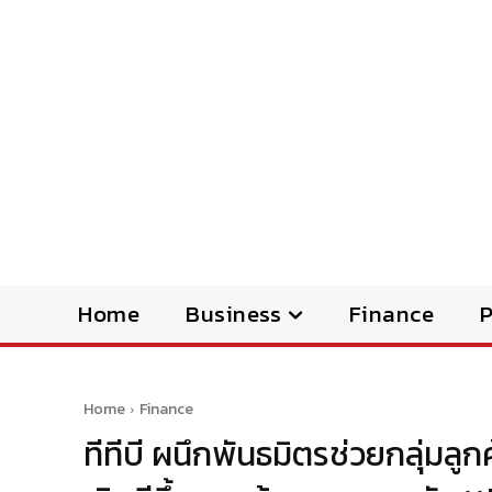
Home
Business
Finance
Home
Finance
ทีทีบี ผนึกพันธมิตรช่วยกลุ่มลูก