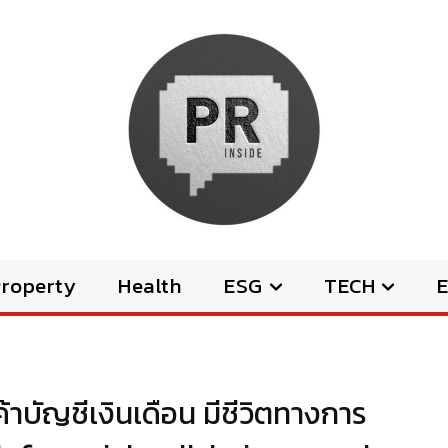
Property
Health
ESG
TECH
E
ค้าบัญชีเงินเดือน มีชีวิตทางการ