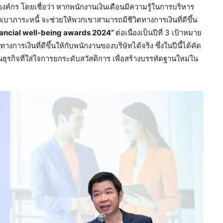
นองค์กร โดยเชื่อว่า หากพนักงานเงินเดือนมีความรู้ในการบริหาร
เบาภาระหนี้ จะช่วยให้พวกเขาสามารถมีชีวิตทางการเงินที่ดีขึ้น
nancial well-being awards 2024”
ต่อเนื่องเป็นปีที่ 3 เป้าหมาย
งการเงินที่ดีขึ้นให้กับพนักงานของบริษัทได้จริง ซึ่งในปีนี้ได้คัด
ื่อนธุรกิจที่ใส่ใจการยกระดับสวัสดิการ เพื่อสร้างบรรทัดฐานใหม่ใน