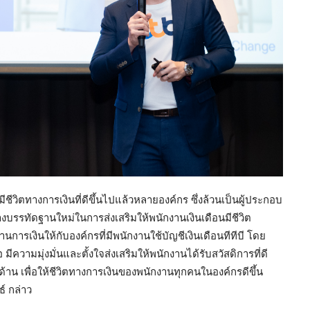
มีชีวิตทางการเงินที่ดีขึ้นไปแล้วหลายองค์กร ซึ่งล้วนเป็นผู้ประกอบ
งบรรทัดฐานใหม่ในการส่งเสริมให้พนักงานเงินเดือนมีชีวิต
้านการเงินให้กับองค์กรที่มีพนักงานใช้บัญชีเงินเดือนทีทีบี โดย
 มีความมุ่งมั่นและตั้งใจส่งเสริมให้พนักงานได้รับสวัสดิการที่ดี
าน เพื่อให้ชีวิตทางการเงินของพนักงานทุกคนในองค์กรดีขึ้น
ธ์ กล่าว