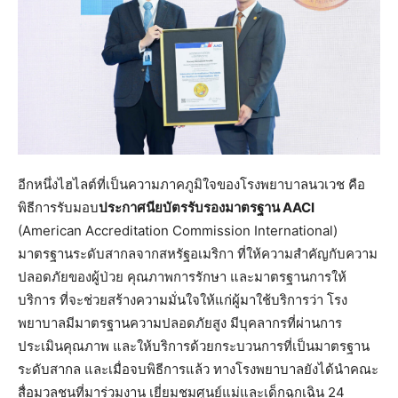
อีกหนึ่งไฮไลต์ที่เป็นความภาคภูมิใจของโรงพยาบาลนวเวช คือ
พิธีการรับมอบ
ประกาศนียบัตรรับรองมาตรฐาน
AACI
(American Accreditation Commission International)
มาตรฐานระดับสากลจากสหรัฐอเมริกา ที่ให้ความสำคัญกับความ
ปลอดภัยของผู้ป่วย คุณภาพการรักษา และมาตรฐานการให้
บริการ ที่จะช่วยสร้างความมั่นใจให้แก่ผู้มาใช้บริการว่า โรง
พยาบาลมีมาตรฐานความปลอดภัยสูง มีบุคลากรที่ผ่านการ
ประเมินคุณภาพ และให้บริการด้วยกระบวนการที่เป็นมาตรฐาน
ระดับสากล และเมื่อจบพิธีการแล้ว ทางโรงพยาบาลยังได้นำคณะ
สื่อมวลชนที่มาร่วมงาน เยี่ยมชมศูนย์แม่และเด็กฉุกเฉิน 24