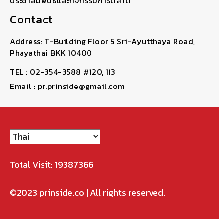
ประชาสัมพันธ์และกิจกรรมการตลาด
Contact
Address: T-Building Floor 5 Sri-Ayutthaya Road,
Phayathai BKK 10400
TEL : 02-354-3588 #120, 113
Email : pr.prinside@gmail.com
Total Visit: 19387366
©2023
prinside.co
| All rights reserved.