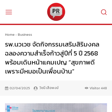
Home
Business
รพ.นวเวช จัดกิจกรรมเสริมสิริมงคล
ฉลองความสำเร็จก้าวสู่ปีที่ 5 ปี 2568
พร้อมเดินหน้าแคมเปญ “สุขภาพดี
เพราะมีหมอเป็นเพื่อนบ้าน”
วิชนี เสือพงษ์
02/04/2025
Visitor
448