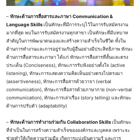
–
ทักษะด้านการสื่อสารและภาษา
Communication &
Language Skills
เป็นทักษะที่มีการระบุไว้ในการรับสมัครงาน
มากที่สุด พบในการรับสมัครงานทุกสาขา เป็นทักษะที่มีบทบาท
สำคัญในการพัฒนาตนเองและสร้างความสำเร็จในชีวิต ทั้งใน
ด้านการทำงานและการอยู่ร่วมกับผู้อื่นอย่างมีประสิทธิภาพ ทักษะ
ด้านการสื่อสารและภาษา ได้แก่ ทักษะการสื่อสารที่สั้นและตรง
ประเด็น (Conciseness), ทักษะการรับฟังอย่างตั้งใจ (active
listening), ทักษะการแสดงความคิดเห็นอย่างตรงไปตรงมา
(assertiveness), ทักษะการสื่อสารด้วยวาจา (verbal
communication), ทักษะการสื่อสารด้วยภาษากาย (non-verbal
communication), ทักษะการเล่าเรื่อง (story telling) และทักษะ
ด้านการปรับตัว (adaptability)
–
ทักษะด้านการทำงานร่วมกัน
Collaboration Skills
เป็นทักษะ
ที่จำเป็นในการสร้างความสำเร็จขององค์กรและบุคคล เพราะจะ
ช่วยทำให้เกิดความร่วมมือ เกิดการแบ่งปันความรู้ และการ