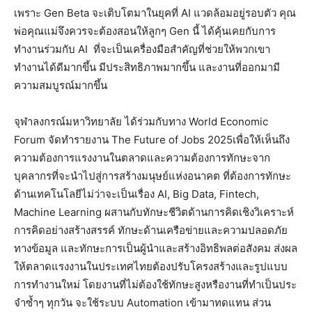
เพราะ Gen Beta จะเติบโตมาในยุคที่ AI แวดล้อมอยู่รอบตัว คุณ
พ่อคุณแม่จึงควรจะต้องสอนให้ลูกๆ Gen นี้ ได้คุ้นเคยกับการ
ทำงานร่วมกับ AI ที่จะเป็นเครื่องมือสำคัญที่ช่วยให้พวกเขา
ทำงานได้ดีมากขึ้น มีประสิทธิภาพมากขึ้น และงานที่ออกมามี
ความสมบูรณ์มากขึ้น
จุฬาลงกรณ์มหาวิทยาลัย ได้ร่วมกับทาง World Economic
Forum จัดทำรายงาน The Future of Jobs 2025เพื่อให้เห็นถึง
ความต้องการแรงงานในตลาดและความต้องการทักษะจาก
บุคลากรที่จะนำไปสู่การสร้างมนุษย์แห่งอนาคต ที่ต้องการทักษะ
ด้านเทคโนโลยีไม่ว่าจะเป็นเรื่อง AI, Big Data, Fintech,
Machine Learning ผสานกับทักษะชีวิตด้านการคิดเชิงวิเคราะห์
การคิดอย่างสร้างสรรค์ ทักษะด้านเครือข่ายและความปลอดภัย
ทางข้อมูล และทักษะการเป็นผู้นำและสร้างอิทธิพลต่อสังคม ส่งผล
ให้ตลาดแรงงานในประเทศไทยต้องปรับโครงสร้างและรูปแบบ
การทำงานใหม่ โดยงานที่ไม่ต้องใช้ทักษะสูงหรืองานที่ทำเป็นประ
จำซ้ำๆ ทุกวัน จะใช้ระบบ Automation เข้ามาทดแทน ส่วน