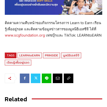
ติดตามความคืบหน้าของกิจกรรมโครงการ Learn to Earn เรียน
รู้เพื่ออยู่รอด และติดตามข้อมูลข่าวสารของมูลนิธิเอสซีจี ได้ที่
www.scgfoundation.org
เฟซบุ๊กและ TikTok: LEARNtoEARN
TAGS
LEARNtoEARN
PRINSIDE
มูลนิธิเอสซีจี
เรียนรู้เพื่ออยู่รอด
Related