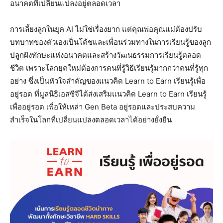
อนาคตที่เปลี่ยนแปลงอยู่ตลอดเวลา
การเลี้ยงลูกในยุค AI ไม่ใช่เรื่องยาก แต่คุณพ่อคุณแม่ต้องปรับ
บทบาทของตัวเองเป็นโค้ชและเพื่อนร่วมทางในการเรียนรู้ของลูก
ปลูกฝังทักษะแห่งอนาคตและสร้างวัฒนธรรมการเรียนรู้ตลอด
ชีวิต เพราะโลกยุคใหม่ต้องการคนที่รู้วิธีเรียนรู้มากกว่าคนที่รู้ทุก
อย่าง ซึ่งเป็นหัวใจสำคัญของแนวคิด Learn to Earn เรียนรู้เพื่อ
อยู่รอด ที่มูลนิธิเอสซีจีได้ส่งเสริมแนวคิด Learn to Earn เรียนรู้
เพื่ออยู่รอด เพื่อให้เหล่า Gen Beta อยู่รอดและประสบความ
สำเร็จในโลกที่เปลี่ยนแปลงตลอดเวลาได้อย่างยั่งยืน