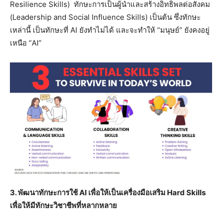
Resilience Skills) ทักษะการเป็นผู้นำและสร้างอิทธิพลต่อสังคม
(Leadership and Social Influence Skills) เป็นต้น ซึ่งทักษะ
เหล่านี้ เป็นทักษะที่ AI ยังทำไม่ได้ และจะทำให้ “มนุษย์” ยังคงอยู่
เหนือ “AI”
3. พัฒนาทักษะการใช้ AI เพื่อให้เป็นเครื่องมือเสริม Hard Skills
เพื่อให้มีทักษะวิชาชีพที่หลากหลาย