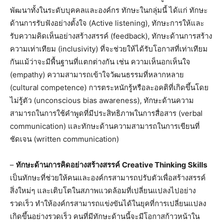
พัฒนาทั้งในระดับบุคคลและองค์กร ทักษะในกลุ่มนี้ ได้แก่ ทักษะ
ด้านการรับฟังอย่างตั้งใจ (Active listening), ทักษะการให้และ
รับความคิดเห็นอย่างสร้างสรรค์ (feedback), ทักษะด้านการสร้าง
ความเท่าเทียม (inclusivity) ที่จะช่วยให้ได้รับโอกาสที่เท่าเทียม
กันแม้ว่าจะมีพื้นฐานที่แตกต่างกัน เช่น ความเห็นอกเห็นใจ
(empathy) ความสามารถเข้าใจวัฒนธรรมที่หลากหลาย
(cultural competence) การตระหนักรู้หรือละอคติที่เกิดขึ้นโดย
ไม่รู้ตัว (unconscious bias awareness), ทักษะด้านความ
สามารถในการใช้คำพูดที่มีประสิทธิภาพในการสื่อสาร (verbal
communication) และทักษะด้านความสามารถในการเขียนที่
ชัดเจน (written communication)
–
ทักษะด้านการคิดอย่างสร้างสรรค์
Creative Thinking Skills
เป็นทักษะที่ช่วยให้คนและองค์กรสามารถปรับตัวเพื่อสร้างสรรค์
สิ่งใหม่ๆ และเติบโตในสภาพแวดล้อมที่เปลี่ยนแปลงไปอย่าง
รวดเร็ว ทำให้องค์กรสามารถแข่งขันได้ในยุคที่การเปลี่ยนแปลง
เกิดขึ้นอย่างรวดเร็ว คนที่มีทักษะด้านนี้จะมีโอกาสก้าวหน้าใน