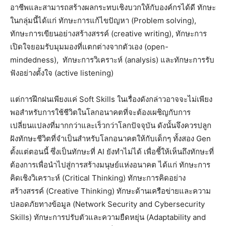
อาชีพและสามารถสร้างผลกระทบเชิงบวกให้กับองค์กรได้ดี ทักษะ
ในกลุ่มนี้ได้แก่ ทักษะการแก้ไขปัญหา (Problem solving),
ทักษะการเขียนอย่างสร้างสรรค์ (creative writing), ทักษะการ
เปิดใจยอมรับมุมมองที่แตกต่างจากตัวเอง (open-
mindedness), ทักษะการวิเคราะห์ (analysis) และทักษะการรับ
ฟังอย่างตั้งใจ (active listening)
แต่การฝึกฝนเพียงแค่ Soft Skills ในเรื่องดังกล่าวอาจจะไม่เพียง
พอสำหรับการใช้ชีวิตในโลกอนาคตที่จะต้องเผชิญกับการ
เปลี่ยนแปลงที่มากกว่าและเร็วกว่าโลกปัจจุบัน ดังนั้นจึงควรปลูก
ฝังทักษะชีวิตที่จำเป็นสำหรับโลกอนาคตให้กับเด็กๆ ทั้งสอง Gen
ตั้งแต่ตอนนี้ ซึ่งเป็นทักษะที่ AI ยังทำไม่ได้ เพื่อชี้ให้เห็นถึงทักษะที่
ต้องการเพื่อนำไปสู่การสร้างมนุษย์แห่งอนาคต ได้แก่ ทักษะการ
คิดเชิงวิเคราะห์ (Critical Thinking) ทักษะการคิดอย่าง
สร้างสรรค์ (Creative Thinking) ทักษะด้านเครือข่ายและความ
ปลอดภัยทางข้อมูล (Network Security and Cybersecurity
Skills) ทักษะการปรับตัวและความยืดหยุ่น (Adaptability and