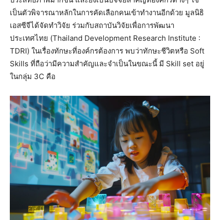
เป็นตัวพิจารณาหลักในการคัดเลือกคนเข้าทำงานอีกด้วย มูลนิธิ
เอสซีจีได้จัดทำวิจัย ร่วมกับสถาบันวิจัยเพื่อการพัฒนา
ประเทศไทย (Thailand Development Research Institute :
TDRI) ในเรื่องทักษะที่องค์กรต้องการ พบว่าทักษะชีวิตหรือ Soft
Skills ที่ถือว่ามีความสำคัญและจำเป็นในขณะนี้ มี Skill set อยู่
ในกลุ่ม 3C คือ