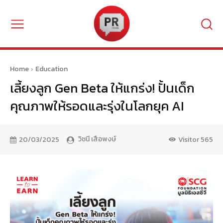
Home
Education
เลี้ยงลูก Gen Beta ให้แกร่ง! ปั้นเด็ก
คุณภาพให้รอดและรุ่งในโลกยุค AI
วิชนี เสือพงษ์
20/03/2025
Visitor
565