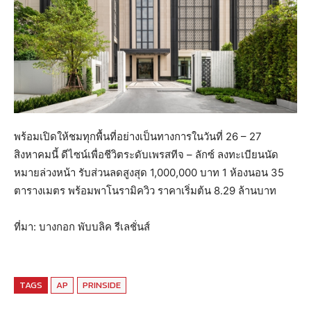
พร้อมเปิดให้ชมทุกพื้นที่อย่างเป็นทางการในวันที่ 26 – 27
สิงหาคมนี้ ดีไซน์เพื่อชีวิตระดับเพรสทีจ – ลักซ์ ลงทะเบียนนัด
หมายล่วงหน้า รับส่วนลดสูงสุด 1,000,000 บาท 1 ห้องนอน 35
ตารางเมตร พร้อมพาโนรามิควิว ราคาเริ่มต้น 8.29 ล้านบาท
ที่มา: บางกอก พับบลิค รีเลชั่นส์
TAGS
AP
PRINSIDE