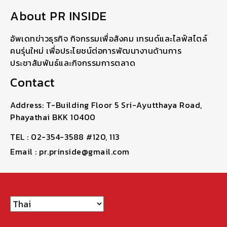
About PR INSIDE
อัพเดทข่าวธุรกิจ กิจกรรมเพื่อสังคม เทรนด์และไลฟ์สไตล์
คนรุ่นใหม่ เพื่อประโยชน์ต่อการพัฒนางานด้านการ
ประชาสัมพันธ์และกิจกรรมการตลาด
Contact
Address: T-Building Floor 5 Sri-Ayutthaya Road,
Phayathai BKK 10400
TEL : 02-354-3588 #120, 113
Email : pr.prinside@gmail.com