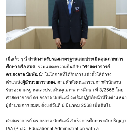
เมื่อเร็ว ๆ นี้
สำนักงานรับรองมาตรฐานและประเมินคุณภาพการ
ศึกษา หรือ สมศ.
ร่วมแสดงความยินดีกับ
“ศาสตราจารย์
ดร.องอาจ นัยพัฒน์”
ในโอกาสที่ได้รับการแต่งตั้งให้ดำรง
ตำแหน่ง
ผู้อำนวยการ สมศ.
ตามคำสั่งคณะกรรมการสำนักงาน
รับรองมาตรฐานและประเมินคุณภาพการศึกษา ที่ 3/2568 โดย
ศาสตราจารย์ ดร.องอาจ นัยพัฒน์ จะเริ่มปฏิบัติหน้าที่ในตำแหน่ง
ผู้อำนวยการ สมศ. ตั้งแต่วันที่ 6 มีนาคม 2568 เป็นต้นไป
ศาสตราจารย์ ดร.องอาจ นัยพัฒน์ สำเร็จการศึกษาระดับปริญญา
เอก (Ph.D.: Educational Administration with a