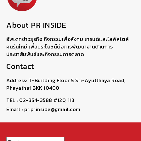
About PR INSIDE
อัพเดทข่าวธุรกิจ กิจกรรมเพื่อสังคม เทรนด์และไลฟ์สไตล์
คนรุ่นใหม่ เพื่อประโยชน์ต่อการพัฒนางานด้านการ
ประชาสัมพันธ์และกิจกรรมการตลาด
Contact
Address: T-Building Floor 5 Sri-Ayutthaya Road,
Phayathai BKK 10400
TEL : 02-354-3588 #120, 113
Email : pr.prinside@gmail.com