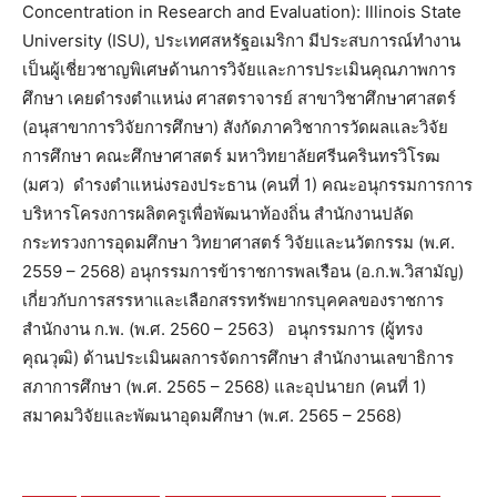
Concentration in Research and Evaluation): Illinois State
University (ISU), ประเทศสหรัฐอเมริกา มีประสบการณ์ทำงาน
เป็นผู้เชี่ยวชาญพิเศษด้านการวิจัยและการประเมินคุณภาพการ
ศึกษา เคยดำรงตำแหน่ง ศาสตราจารย์ สาขาวิชาศึกษาศาสตร์
(อนุสาขาการวิจัยการศึกษา) สังกัดภาควิชาการวัดผลและวิจัย
การศึกษา คณะศึกษาศาสตร์ มหาวิทยาลัยศรีนครินทรวิโรฒ
(มศว) ดำรงตำแหน่งรองประธาน (คนที่ 1) คณะอนุกรรมการการ
บริหารโครงการผลิตครูเพื่อพัฒนาท้องถิ่น สำนักงานปลัด
กระทรวงการอุดมศึกษา วิทยาศาสตร์ วิจัยและนวัตกรรม (พ.ศ.
2559 – 2568) อนุกรรมการข้าราชการพลเรือน (อ.ก.พ.วิสามัญ)
เกี่ยวกับการสรรหาและเลือกสรรทรัพยากรบุคคลของราชการ
สำนักงาน ก.พ. (พ.ศ. 2560 – 2563) อนุกรรมการ (ผู้ทรง
คุณวุฒิ) ด้านประเมินผลการจัดการศึกษา สำนักงานเลขาธิการ
สภาการศึกษา (พ.ศ. 2565 – 2568) และอุปนายก (คนที่ 1)
สมาคมวิจัยและพัฒนาอุดมศึกษา (พ.ศ. 2565 – 2568)