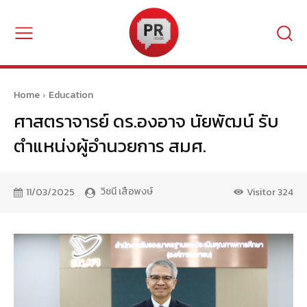
Home
Education
ศาสตราจารย์ ดร.องอาจ นัยพัฒน์ รับ
ตำแหน่งผู้อำนวยการ สมศ.
วิชนี เสือพงษ์
11/03/2025
Visitor
324