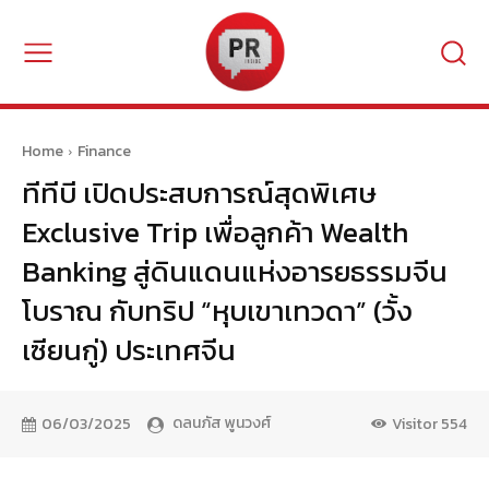
Home
Finance
ทีทีบี เปิดประสบการณ์สุดพิเศษ
Exclusive Trip เพื่อลูกค้า Wealth
Banking สู่ดินแดนแห่งอารยธรรมจีน
โบราณ กับทริป “หุบเขาเทวดา” (วั้ง
เซียนกู่) ประเทศจีน
ดลนภัส พูนวงศ์
06/03/2025
Visitor
554