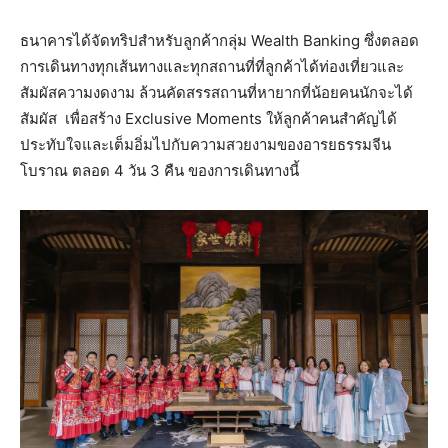
ธนาคารได้จัดทริปสำหรับลูกค้ากลุ่ม Wealth Banking ซึ่งตลอด
การเดินทางทุกเส้นทางและทุกสถานที่ที่ลูกค้าได้ท่องเที่ยวและ
สัมผัสความงดงาม ล้วนคัดสรรสถานที่หายากที่น้อยคนนักจะได้
สัมผัส เพื่อสร้าง Exclusive Moments ให้ลูกค้าคนสำคัญได้
ประทับใจและเต็มอิ่มไปกับความสวยงามของอารยธรรมจีน
โบราณ ตลอด 4 วัน 3 คืน ของการเดินทางนี้