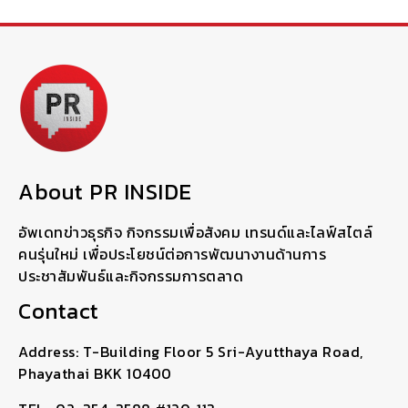
About PR INSIDE
อัพเดทข่าวธุรกิจ กิจกรรมเพื่อสังคม เทรนด์และไลฟ์สไตล์
คนรุ่นใหม่ เพื่อประโยชน์ต่อการพัฒนางานด้านการ
ประชาสัมพันธ์และกิจกรรมการตลาด
Contact
Address: T-Building Floor 5 Sri-Ayutthaya Road,
Phayathai BKK 10400