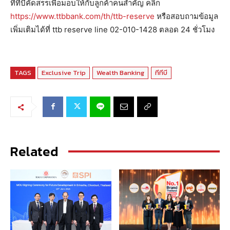
ทีทีบีคัดสรรเพื่อมอบให้กับลูกค้าคนสำคัญ คลิก
https://www.ttbbank.com/th/ttb-reserve
หรือสอบถามข้อมูล
เพิ่มเติมได้ที่ ttb reserve line 02-010-1428 ตลอด 24 ชั่วโมง
TAGS
Exclusive Trip
Wealth Banking
ทีทีบี
Related