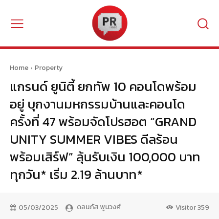
Home
Property
แกรนด์ ยูนิตี้ ยกทัพ 10 คอนโดพร้อม
อยู่ บุกงานมหกรรมบ้านและคอนโด
ครั้งที่ 47 พร้อมจัดโปรฮอต “GRAND
UNITY SUMMER VIBES ดีลร้อน
พร้อมเสิร์ฟ” ลุ้นรับเงิน 100,000 บาท
ทุกวัน* เริ่ม 2.19 ล้านบาท*
ดลนภัส พูนวงศ์
05/03/2025
Visitor
359