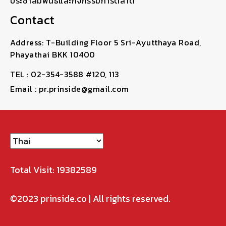
ประชาสัมพันธ์และกิจกรรมการตลาด
Contact
Address: T-Building Floor 5 Sri-Ayutthaya Road,
Phayathai BKK 10400
TEL : 02-354-3588 #120, 113
Email : pr.prinside@gmail.com
Total Visit: 19382589
©2023
prinside.co
| All rights reserved.