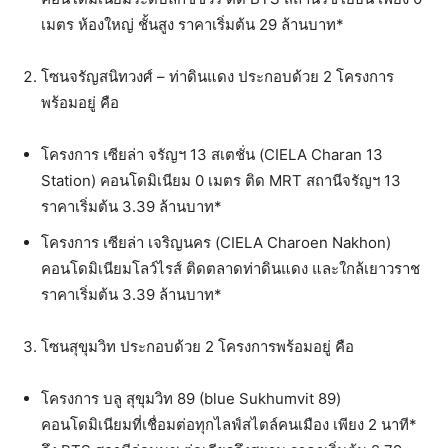
เมตร ห้องใหญ่ ชั้นสูง ราคาเริ่มต้น 29 ล้านบาท*
โซนจรัญสนิทวงศ์ – ท่าดินแดง ประกอบด้วย 2 โครงการ
พร้อมอยู่ คือ
โครงการ เซียล่า จรัญฯ 13 สเตชั่น (CIELA Charan 13
Station) คอนโดมิเนียม 0 เมตร ติด MRT สถานีจรัญฯ 13
ราคาเริ่มต้น 3.39 ล้านบาท*
โครงการ เซียล่า เจริญนคร (CIELA Charoen Nakhon)
คอนโดมิเนียมโลว์ไรส์ ติดตลาดท่าดินแดง และใกล้เยาวราช
ราคาเริ่มต้น 3.39 ล้านบาท*
โซนสุขุมวิท ประกอบด้วย 2 โครงการพร้อมอยู่ คือ
โครงการ บลู สุขุมวิท 89 (blue Sukhumvit 89)
คอนโดมิเนียมที่เชื่อมต่อทุกไลฟ์สไตล์คนเมือง เพียง 2 นาที*