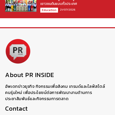
เยาวชนต้นแบบทั่วประเทศ
21/07/2026
Education
About PR INSIDE
อัพเดทข่าวธุรกิจ กิจกรรมเพื่อสังคม เทรนด์และไลฟ์สไตล์
คนรุ่นใหม่ เพื่อประโยชน์ต่อการพัฒนางานด้านการ
ประชาสัมพันธ์และกิจกรรมการตลาด
Contact