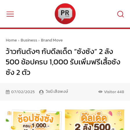
Home
Business
Brand Move
ว้าวกันดังๆ กับดีลเด็ด “ซังซัง” 2 ลัง
500 ช้อปครบ 1,000 รับเพิ่มฟรีเสื้อซัง
ซัง 2 ตัว
วิชนี เสือพงษ์
07/02/2025
Visitor
448