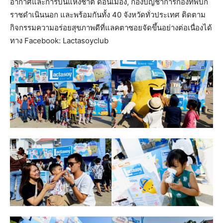
อากาศและการบินแห่งชาติ ดอนเมือง, กองบัญชาการกองทัพบก
ราชดำเนินนอก และพร้อมกันทั้ง 40 จังหวัดทั่วประเทศ ติดตาม
กิจกรรมความอร่อยสุขภาพดีที่แลคตาซอยจัดขึ้นอย่างต่อเนื่องได้
ทาง Facebook: Lactasoyclub