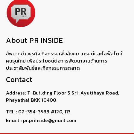
About PR INSIDE
อัพเดทข่าวธุรกิจ กิจกรรมเพื่อสังคม เทรนด์และไลฟ์สไตล์
คนรุ่นใหม่ เพื่อประโยชน์ต่อการพัฒนางานด้านการ
ประชาสัมพันธ์และกิจกรรมการตลาด
Contact
Address: T-Building Floor 5 Sri-Ayutthaya Road,
Phayathai BKK 10400
TEL : 02-354-3588 #120, 113
Email : pr.prinside@gmail.com