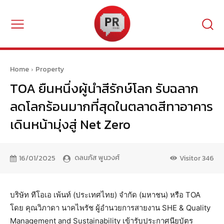
Home
Property
TOA ยืนหนึ่งผู้นำสีรักษ์โลก รับฉลาก
ลดโลกร้อนมากที่สุดในตลาดสีทาอาคาร
เดินหน้ามุ่งสู่ Net Zero
ดลนภัส พูนวงศ์
16/01/2025
Visitor
346
บริษัท ทีโอเอ เพ้นท์ (ประเทศไทย) จำกัด (มหาชน) หรือ TOA
โดย คุณวิภาดา นาคไพรัช ผู้อำนวยการสายงาน SHE & Quality
Management and Sustainability เข้ารับประกาศนียบัตร