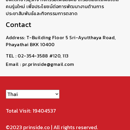
คนรุ่นใหม่ เพื่อประโยชน์ต่อการพัฒนางานด้านการ
ประชาสัมพันธ์และกิจกรรมการตลาด
Contact
Address: T-Building Floor 5 Sri-Ayutthaya Road,
Phayathai BKK 10400
TEL : 02-354-3588 #120, 113
Email : pr.prinside@gmail.com
Total Visit: 19404537
©2023
prinside.co
| All rights reserved.