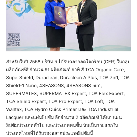
สำหรับในปี 2568 บริษัท ฯ ได้รับฉลากลดโลกร้อน (CFR) ในกลุ่ม
ผลิตภัณฑ์สี จำนวน 91 ผลิตภัณฑ์ อาทิ สี TOA Organic Care,
SuperShield, Duraclean, Duraclean A Plus, TOA 7in1, TOA
Shield-1 Nano, 4SEASONS, 4SEASONS 5in1,
SUPERMATEX, SUPERMATEX Expert, TOA Flex Expert,
TOA Shield Expert, TOA Pro Expert, TOA Loft, TOA
Walltex, TOA Hydro Quick Primer และ TOA Industrial
Lacquer และแผ่นยิปซัม อีกจำนวน 2 ผลิตภัณฑ์ ได้แก่ แผ่น
ยิปซัมประเภททั่วไป และประเภททนชื้น นับเป็นรายแรกใน
ประเทศไทยที่ได้รับรองฉลากประเภทยิปซัมนี้