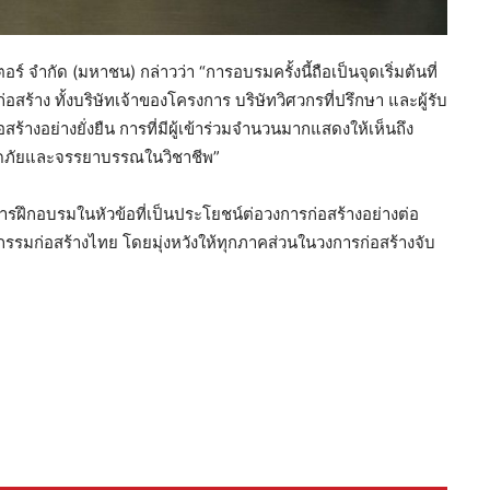
์ จำกัด (มหาชน) กล่าวว่า “การอบรมครั้งนี้ถือเป็นจุดเริ่มต้นที่
้าง ทั้งบริษัทเจ้าของโครงการ บริษัทวิศวกรที่ปรึกษา และผู้รับ
างอย่างยั่งยืน การที่มีผู้เข้าร่วมจำนวนมากแสดงให้เห็นถึง
ดภัยและจรรยาบรรณในวิชาชีพ”
ดการฝึกอบรมในหัวข้อที่เป็นประโยชน์ต่อวงการก่อสร้างอย่างต่อ
กรรมก่อสร้างไทย โดยมุ่งหวังให้ทุกภาคส่วนในวงการก่อสร้างจับ