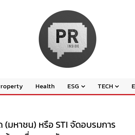
Property
Health
ESG
TECH
E
กัด (มหาชน) หรือ STI จัดอบรมการ