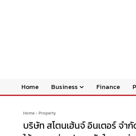
Home
Business
Finance
Home
Property
บริษัท สโตนเฮ้นจ์ อินเตอร์ จำ