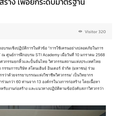
สร้าง เพื่อยกระดับมาตรฐาน
Visitor
320
การอบรมเชิงปฏิบัติการในหัวข้อ “การใช้เครนอย่างปลอดภัยในการ
 ณ ศูนย์การฝึกอบรม STI Academy เมื่อวันที่ 10 มกราคม 2568
วิศวกรรมยกหิ้วและปั้นจั่นไทย วิศวกรรมสถานแห่งประเทศไทย
 กรรมการบริษัท สโตนเฮ้นจ์ อินเตอร์ จำกัด (มหาชน) ร่วม
กรว่าด้วยจรรยาบรรณแห่งวิชาชีพวิศวกรรม’ เป็นวิทยากร
้าร่วมกว่า 60 ท่านจาก 13 องค์กรในวงการก่อสร้าง โดยเนื้อหา
ับงานก่อสร้าง และแนวทางปฏิบัติตามข้อบังคับสภาวิศวกรว่า