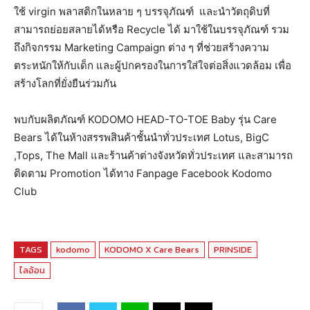
ใช้ virgin พลาสติกในหลาย ๆ บรรจุภัณฑ์ และนำวัตถุดิบที่
สามารถย่อยสลายได้หรือ Recycle ได้ มาใช้ในบรรจุภัณฑ์ รวม
ถึงกิจกรรม Marketing Campaign ต่าง ๆ ที่ช่วยสร้างความ
ตระหนักให้กับเด็ก และผู้ปกครองในการใส่ใจต่อสิ่งแวดล้อม เพื่อ
สร้างโลกที่ยั่งยืนร่วมกัน
พบกับผลิตภัณฑ์ KODOMO HEAD-TO-TOE Baby รุ่น Care
Bears ได้ในห้างสรรพสินค้าชั้นนำทั่วประเทศ Lotus, BigC
,Tops, The Mall และร้านค้าต่างจังหวัดทั่วประเทศ และสามารถ
ติดตาม Promotion ได้ทาง Fanpage Facebook Kodomo
Club
TAGS
kodomo
KODOMO X Care Bears
PRINSIDE
ไลอ้อน