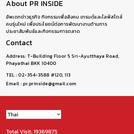
About PR INSIDE
อัพเดทข่าวธุรกิจ กิจกรรมเพื่อสังคม เทรนด์และไลฟ์สไตล์
คนรุ่นใหม่ เพื่อประโยชน์ต่อการพัฒนางานด้านการ
ประชาสัมพันธ์และกิจกรรมการตลาด
Contact
Address: T-Building Floor 5 Sri-Ayutthaya Road,
Phayathai BKK 10400
TEL : 02-354-3588 #120, 113
Email : pr.prinside@gmail.com
Total Visit: 19369875