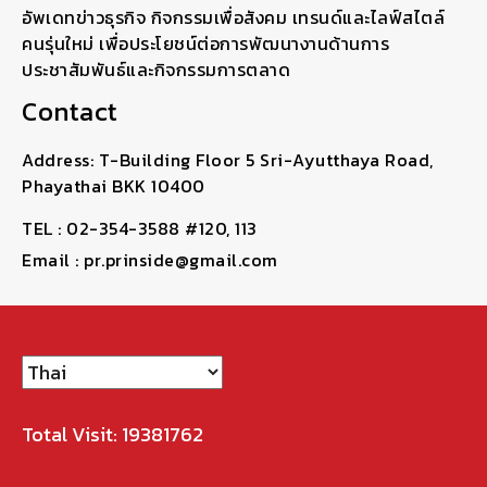
อัพเดทข่าวธุรกิจ กิจกรรมเพื่อสังคม เทรนด์และไลฟ์สไตล์
คนรุ่นใหม่ เพื่อประโยชน์ต่อการพัฒนางานด้านการ
ประชาสัมพันธ์และกิจกรรมการตลาด
Contact
Address: T-Building Floor 5 Sri-Ayutthaya Road,
Phayathai BKK 10400
TEL : 02-354-3588 #120, 113
Email : pr.prinside@gmail.com
Total Visit: 19381762