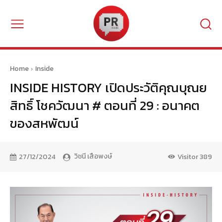
Home
Inside
INSIDE HISTORY เปิดประวัติคุณบุณย
สิทธิ์ โชควัฒนา # ตอนที่ 29 : อนาคต
ของสหพัฒน์
วิชนี เสือพงษ์
27/12/2024
Visitor
389