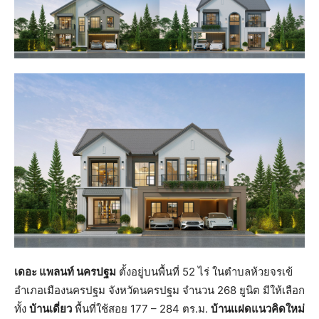
เดอะ แพลนท์ นครปฐม
ตั้งอยู่บนพื้นที่ 52 ไร่ ในตำบลห้วยจรเข้
อำเภอเมืองนครปฐม จังหวัดนครปฐม จำนวน 268 ยูนิต มีให้เลือก
ทั้ง
บ้านเดี่ยว
พื้นที่ใช้สอย 177 – 284 ตร.ม.
บ้านแฝดแนวคิดใหม่