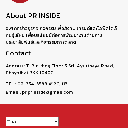
About PR INSIDE
อัพเดทข่าวธุรกิจ กิจกรรมเพื่อสังคม เทรนด์และไลฟ์สไตล์
คนรุ่นใหม่ เพื่อประโยชน์ต่อการพัฒนางานด้านการ
ประชาสัมพันธ์และกิจกรรมการตลาด
Contact
Address: T-Building Floor 5 Sri-Ayutthaya Road,
Phayathai BKK 10400
TEL : 02-354-3588 #120, 113
Email : pr.prinside@gmail.com