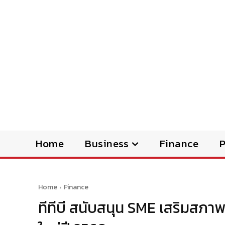
Home
Business
Finance
Home
Finance
ทีทีบี สนับสนุน SME เสริมสภา