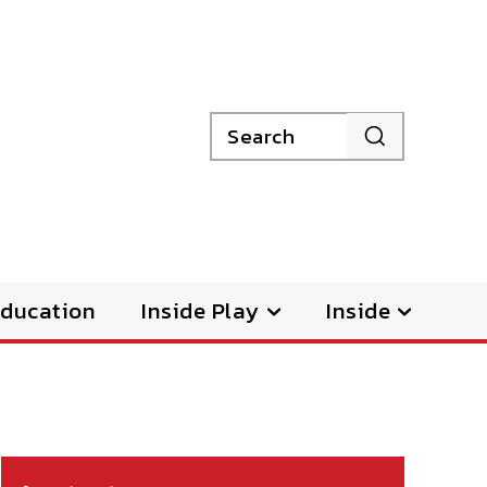
Search
ducation
Inside Play
Inside