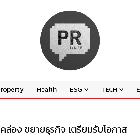
Property
Health
ESG
TECH
E
พคล่อง ขยายธุรกิจ เตรียมรับโอกาส