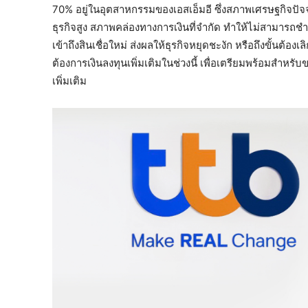
70% อยู่ในอุตสาหกรรมของเอสเอ็มอี ซึ่งสภาพเศรษฐกิจปัจจุบั
ธุรกิจสูง สภาพคล่องทางการเงินที่จำกัด ทำให้ไม่สามารถ
เข้าถึงสินเชื่อใหม่ ส่งผลให้ธุรกิจหยุดชะงัก หรือถึงขั้นต้
ต้องการเงินลงทุนเพิ่มเติมในช่วงนี้ เพื่อเตรียมพร้อมสำหรับ
เพิ่มเติม