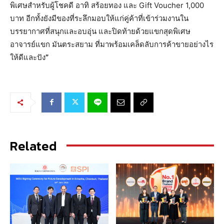
พิเศษสำหรับผู้โชคดี อาทิ สร้อยทอง และ Gift Voucher 1,000
บาท อีกทั้งยังมีของที่ระลึกมอบให้แก่คู่ค้าที่เข้าร่วมงานใน
บรรยากาศที่สนุกและอบอุ่น และปิดท้ายด้วยแขกสุดพิเศษ
อาจารย์แขก มันตระสยาม ที่มาพร้อมเคล็ดลับการค้าขายอย่างไร
ให้ดีและปัง
”
Related