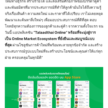
ใหม่ทางธุรกิจ สร้างรายได้ และส่งเสริมศักยภาพของบรรดาคู่ค้า
และพันธมิตรที่มากประสบการณ์ที่ทำให้ลูกค้ามั่นใจได้ถึงความรู้
จริงเรื่องสินค้า ความสดใหม่ และราคาที่ได้เปรียบ เราไม่เคยหยุด
พัฒนาและค้นหาสิ่งใหม่ๆ เพื่อมอบประสบการณ์ที่ดีที่สุด ตอบ
โจทย์ทุกความต้องการของลูกค้าและคู่ค้า จากความตั้งใจแรก จน
วันนี้ แอปพลิเคชัน
“Talaadthai Online” พร้อมที่จะมุ่งสู่การ
เป็น
Online Market Ecosystem ที่ยั่งยืนและสมบูรณ์แบบ
ที่สุด
ผ่านโซลูชันการค้าใหม่ที่พร้อมทะลายทุกข้อจำกัด และสร้าง
ประสบการณ์รูปแบบใหม่ที่จะสร้างประโยชน์และคุณค่าให้แก่ทุก
ฝ่าย ครอบคลุมในทุกมิติ”