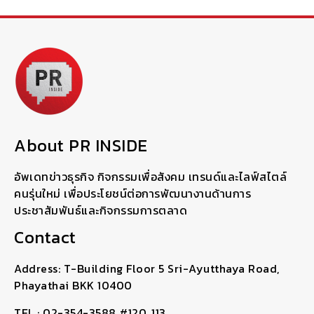
About PR INSIDE
อัพเดทข่าวธุรกิจ กิจกรรมเพื่อสังคม เทรนด์และไลฟ์สไตล์
คนรุ่นใหม่ เพื่อประโยชน์ต่อการพัฒนางานด้านการ
ประชาสัมพันธ์และกิจกรรมการตลาด
Contact
Address: T-Building Floor 5 Sri-Ayutthaya Road,
Phayathai BKK 10400
TEL : 02-354-3588 #120, 113