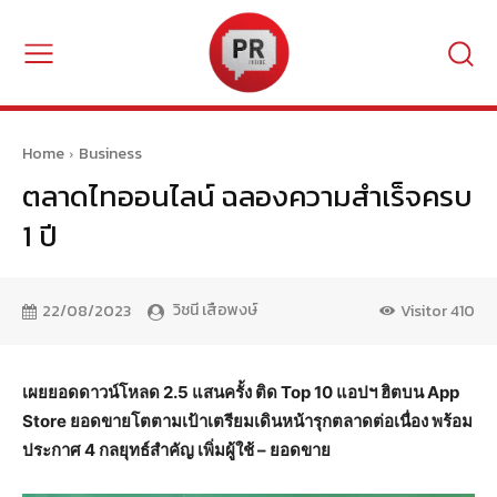
Home
Business
ตลาดไทออนไลน์ ฉลองความสำเร็จครบ
1 ปี
วิชนี เสือพงษ์
22/08/2023
Visitor
410
เผยยอดดาวน์โหลด 2.5 แสนครั้ง ติด Top 10 แอปฯ ฮิตบน App
Store ยอดขายโตตามเป้าเตรียมเดินหน้ารุกตลาดต่อเนื่อง พร้อม
ประกาศ 4 กลยุทธ์สำคัญ เพิ่มผู้ใช้ – ยอดขาย