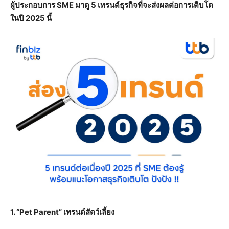
ผู้ประกอบการ SME มาดู 5 เทรนด์ธุรกิจที่จะส่งผลต่อการเติบโต
ในปี 2025 นี้
1. “Pet Parent” เทรนด์สัตว์เลี้ยง