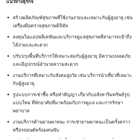
แนวทางธุรกิจ
สร้างผลิตภัณฑ์สุขภาพที่ใช้งานง่ายและเหมาะกับผู้สูงอายุ เช่น
เครื่องมือตรวจสุขภาพดิจิทัล
ลงทุนในแอปพลิเคชันและบริการดูแลสุขภาพที่สามารถเข้าถึง
ได้ง่ายและสะดวก
ปรับปรุงพื้นที่บริการให้เหมาะสมกับผู้สูงอายุ มีความปลอดภัย
และมีอุปกรณ์อำนวยความสะดวก
งานบริการที่เหมาะกับสังคมสูงวัย เช่น บริการนำเที่ยวที่เหมาะ
กับผู้สูงอายุ
รูปแบบการเช่าซื้อ หรือทำสัญญา เกี่ยวกับอสังหาริมทรัพย์รูป
แบบใหม่ ที่พักอาศัยที่มาพร้อมกับการดูแล และการรักษา
พยาบาล
งานบริการด้านยานพาหนะ การเช่ายานพาหนะเป็นครั้งคราว
หรือรถยนต์พร้อมคนขับ