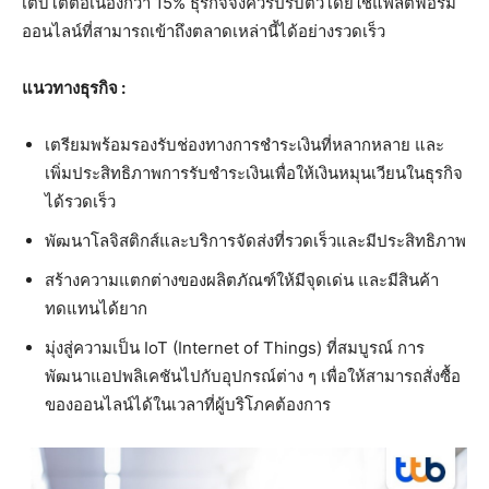
เติบโตต่อเนื่องกว่า 15% ธุรกิจจึงควรปรับตัวโดยใช้แพลตฟอร์ม
ออนไลน์ที่สามารถเข้าถึงตลาดเหล่านี้ได้อย่างรวดเร็ว
แนวทางธุรกิจ :
เตรียมพร้อมรองรับช่องทางการชำระเงินที่หลากหลาย และ
เพิ่มประสิทธิภาพการรับชำระเงินเพื่อให้เงินหมุนเวียนในธุรกิจ
ได้รวดเร็ว
พัฒนาโลจิสติกส์และบริการจัดส่งที่รวดเร็วและมีประสิทธิภาพ
สร้างความแตกต่างของผลิตภัณฑ์ให้มีจุดเด่น และมีสินค้า
ทดแทนได้ยาก
มุ่งสู่ความเป็น IoT (Internet of Things) ที่สมบูรณ์ การ
พัฒนาแอปพลิเคชันไปกับอุปกรณ์ต่าง ๆ เพื่อให้สามารถสั่งซื้อ
ของออนไลน์ได้ในเวลาที่ผู้บริโภคต้องการ