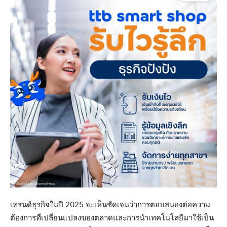
เทรนด์ธุรกิจในปี 2025 จะเห็นชัดเจนว่าการตอบสนองต่อความ
ต้องการที่เปลี่ยนแปลงของตลาดและการนำเทคโนโลยีมาใช้เป็น