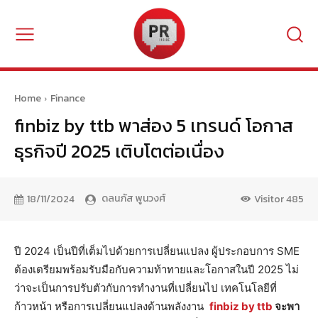
Home
Finance
finbiz by ttb พาส่อง 5 เทรนด์ โอกาส
ธุรกิจปี 2025 เติบโตต่อเนื่อง
ดลนภัส พูนวงศ์
18/11/2024
Visitor
485
ปี 2024 เป็นปีที่เต็มไปด้วยการเปลี่ยนแปลง ผู้ประกอบการ SME
ต้องเตรียมพร้อมรับมือกับความท้าทายและโอกาสในปี 2025 ไม่
ว่าจะเป็นการปรับตัวกับการทำงานที่เปลี่ยนไป เทคโนโลยีที่
ก้าวหน้า หรือการเปลี่ยนแปลงด้านพลังงาน
finbiz by ttb
จะพา