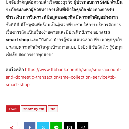
ปัจจัยสำคัญต่อความสำเร็จของธุรกิจ
ผู้ประกอบการ
SME จำเป็น
จะต้องมองหาผู้ช่วยทางการเงินที่เข้าใจธุรกิจ ช่องทางการรับ
ชำระเงิน การวิเคราะห์ข้อมูลของธุรกิจ มีความสำคัญอย่างมาก
ซึ่งทีทีบี มีโซลูชันที่พร้อมเป็นผู้ช่วยที่จะช่วยให้การบริหารจัดการ
เรื่องการเงินเป็นเรื่องง่ายดายและมีประสิทธิภาพ อย่าง
ttb
smart shop
และ “ปังปัง” มังกรผู้ช่วยแสนฉลาด ที่จะพาทุกธุรกิจ
ประสบความสำเร็จในทุกเป้าหมายแบบ ปังปัง !! รับเงินไว รู้ข้อมูล
เชิงลึก จัดการง่ายทุกสาขา
สนใจคลิก
https://www.ttbbank.com/th/sme/sme-account-
and-domestic-transaction/sme-collection-service/ttb-
smart-shop
TAGS
finbiz by ttb
ttb