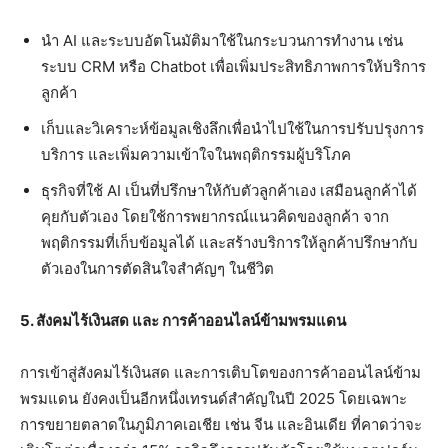
นำ AI และระบบอัตโนมัติมาใช้ในกระบวนการทำงาน เช่น
ระบบ CRM หรือ Chatbot เพื่อเพิ่มประสิทธิภาพการให้บริการ
ลูกค้า
เก็บและวิเคราะห์ข้อมูลเชิงลึกเพื่อนำไปใช้ในการปรับปรุงการ
บริการ และเพิ่มความเข้าใจในพฤติกรรมผู้บริโภค
ธุรกิจที่ใช้ AI เป็นที่ปรึกษาให้กับตัวลูกค้าเอง เสมือนลูกค้าได้
คุยกับตัวเอง โดยใช้การพยากรณ์แนวคิดของลูกค้า จาก
พฤติกรรมที่เก็บข้อมูลได้ และสร้างบริการให้ลูกค้าปรึกษากับ
ตัวเองในการตัดสินใจสำคัญๆ ในชีวิต
5. สังคมไร้เงินสด และ การค้าออนไลน์ข้ามพรมแดน
การเข้าสู่สังคมไร้เงินสด และการเติบโตของการค้าออนไลน์ข้าม
พรมแดน ยังคงเป็นอีกหนึ่งเทรนด์สำคัญในปี 2025 โดยเฉพาะ
การขยายตลาดในภูมิภาคเอเชีย เช่น จีน และอินเดีย ที่คาดว่าจะ