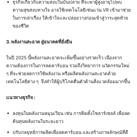
ธุรกิจเกี่ยวกับความสงบในบั้นปลาย ที่จะพาผู้สูงอายุไปพบ
ความสุขสงบทางใจ อาจใช้เทคโนโลยีเช่นแว่น VR เข้ามาช่วย
ในการเล่าเรื่อง ให้เข้าใจและปล่อยวางก่อนเข้าสู่วาระสุดท้าย
ของชีวิต
3. พลังงานสะอาด สู่อนาคตที่ยั่งยืน
ในปี 2025 นี้พลังงานสะอาดจะเพิ่มขึ้นอย่างรวดเร็ว เนื่องจาก
ความต้องการในการลดคาร์บอน รวมถึงวิทยาการ นวัตกรรมใหม่
ๆ ที่จะช่วยลดการใช้พลังงาน หรือผลิตพลังงานสะอาดด้วย
เทคโนโลยีต่าง ๆ จึงทำให้ผู้บริโภคตื่นตัวด้านสิ่งแวดล้อมมากขึ้น
แนวทางธุรกิจ :
ลงทุนในพลังงานหมุนเวียน เช่น การติดตั้งโซลาร์เซลล์ เพื่อลด
ต้นทุนพลังงานในระยะยาว
ปรับกลยุทธ์การผลิตเพื่อลดคาร์บอน และสร้างภาพลักษณ์ที่ดี