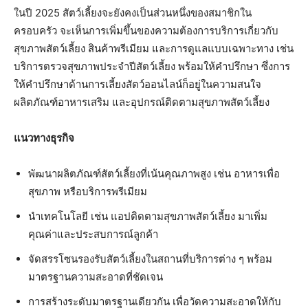
ในปี 2025 สัตว์เลี้ยงจะยังคงเป็นส่วนหนึ่งของสมาชิกใน
ครอบครัว จะเห็นการเพิ่มขึ้นของความต้องการบริการเกี่ยวกับ
สุขภาพสัตว์เลี้ยง สินค้าพรีเมียม และการดูแลแบบเฉพาะทาง เช่น
บริการตรวจสุขภาพประจำปีสัตว์เลี้ยง พร้อมให้คำปรึกษา ซึ่งการ
ให้คำปรึกษาด้านการเลี้ยงสัตว์ออนไลน์ก็อยู่ในความสนใจ
ผลิตภัณฑ์อาหารเสริม และอุปกรณ์ติดตามสุขภาพสัตว์เลี้ยง
แนวทางธุรกิจ
พัฒนาผลิตภัณฑ์สัตว์เลี้ยงที่เน้นคุณภาพสูง เช่น อาหารเพื่อ
สุขภาพ หรือบริการพรีเมียม
นำเทคโนโลยี เช่น แอปติดตามสุขภาพสัตว์เลี้ยง มาเพิ่ม
คุณค่าและประสบการณ์ลูกค้า
จัดสรรโซนรองรับสัตว์เลี้ยงในสถานที่บริการต่าง ๆ พร้อม
มาตรฐานความสะอาดที่ชัดเจน
การสร้างระดับมาตรฐานเดียวกัน เพื่อวัดความสะอาดให้กับ