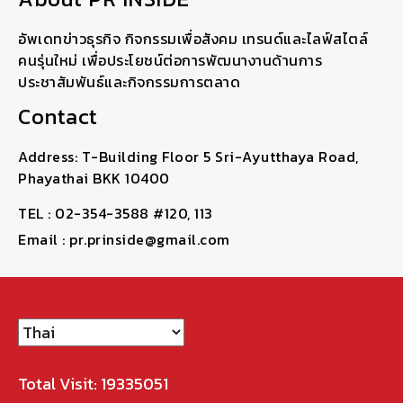
อัพเดทข่าวธุรกิจ กิจกรรมเพื่อสังคม เทรนด์และไลฟ์สไตล์
คนรุ่นใหม่ เพื่อประโยชน์ต่อการพัฒนางานด้านการ
ประชาสัมพันธ์และกิจกรรมการตลาด
Contact
Address: T-Building Floor 5 Sri-Ayutthaya Road,
Phayathai BKK 10400
TEL : 02-354-3588 #120, 113
Email : pr.prinside@gmail.com
Total Visit: 19335051