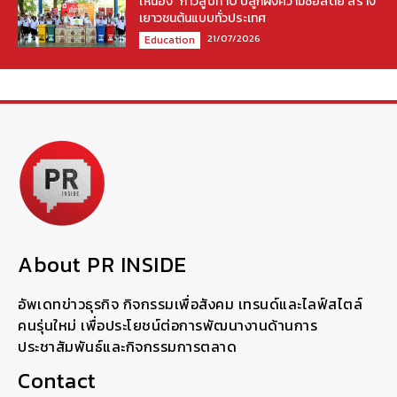
ให้น้อง” ก้าวสู่ปีที่ 10 ปลูกฝังความซื่อสัตย์ สร้าง
เยาวชนต้นแบบทั่วประเทศ
21/07/2026
Education
About PR INSIDE
อัพเดทข่าวธุรกิจ กิจกรรมเพื่อสังคม เทรนด์และไลฟ์สไตล์
คนรุ่นใหม่ เพื่อประโยชน์ต่อการพัฒนางานด้านการ
ประชาสัมพันธ์และกิจกรรมการตลาด
Contact