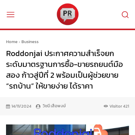
Home
Business
Roddonjai ประกาศความสำเร็จยก
ระดับมาตรฐานการซื้อ-ขายรถยนต์มือ
สอง ก้าวสู่ปีที่ 2 พร้อมเป็นผู้ช่วยขาย
“รถบ้าน” ให้ขายง่าย ได้ราคา
วิชนี เสือพงษ์
14/11/2024
Visitor
421