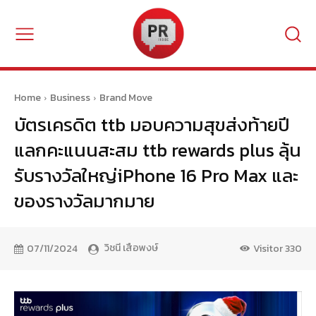
Home
Business
Brand Move
บัตรเครดิต ttb มอบความสุขส่งท้ายปี
แลกคะแนนสะสม ttb rewards plus ลุ้น
รับรางวัลใหญ่iPhone 16 Pro Max และ
ของรางวัลมากมาย
วิชนี เสือพงษ์
07/11/2024
Visitor
330