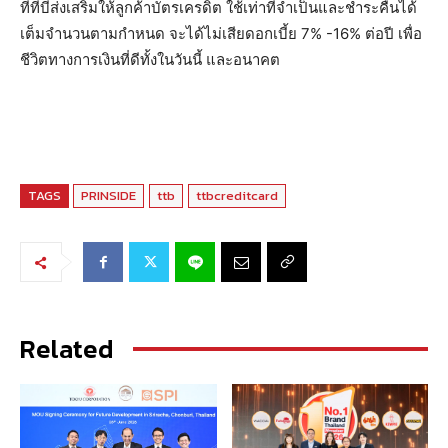
ทีทีบีส่งเสริมให้ลูกค้าบัตรเครดิต ใช้เท่าที่จำเป็นและชำระคืนได้
เต็มจำนวนตามกำหนด จะได้ไม่เสียดอกเบี้ย 7% -16% ต่อปี เพื่อ
ชีวิตทางการเงินที่ดีทั้งในวันนี้ และอนาคต
TAGS
PRINSIDE
ttb
ttbcreditcard
Related