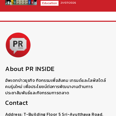
21/07/2026
Education
About PR INSIDE
อัพเดทข่าวธุรกิจ กิจกรรมเพื่อสังคม เทรนด์และไลฟ์สไตล์
คนรุ่นใหม่ เพื่อประโยชน์ต่อการพัฒนางานด้านการ
ประชาสัมพันธ์และกิจกรรมการตลาด
Contact
Address: T-Building Floor 5 Sri-Ayutthaya Road,