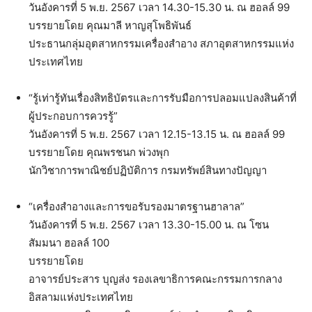
วันอังคารที่ 5 พ.ย. 2567 เวลา 14.30-15.30 น. ณ ฮอลล์ 99
บรรยายโดย คุณมาลี หาญสุโพธิพันธ์
ประธานกลุ่มอุตสาหกรรมเครื่องสำอาง สภาอุตสาหกรรมแห่ง
ประเทศไทย
“รู้เท่ารู้ทันเรื่องสิทธิบัตรและการรับมือการปลอมแปลงสินค้าที่
ผู้ประกอบการควรรู้”
วันอังคารที่ 5 พ.ย. 2567 เวลา 12.15-13.15 น. ณ ฮอลล์ 99
บรรยายโดย คุณพรชนก พ่วงพุก
นักวิชาการพาณิชย์ปฏิบัติการ กรมทรัพย์สินทางปัญญา
“เครื่องสำอางและการขอรับรองมาตรฐานฮาลาล”
วันอังคารที่ 5 พ.ย. 2567 เวลา 13.30-15.00 น. ณ โซน
สัมมนา ฮอลล์ 100
บรรยายโดย
อาจารย์ประสาร บุญส่ง รองเลขาธิการคณะกรรมการกลาง
อิสลามแห่งประเทศไทย