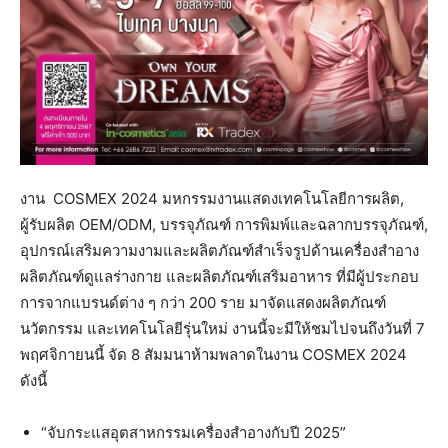
งาน COSMEX 2024 มหกรรมงานแสดงเทคโนโลยีการผลิต,
ผู้รับผลิต OEM/ODM, บรรจุภัณฑ์ การพิมพ์และฉลากบรรจุภัณฑ์,
อุปกรณ์เสริมความงามและผลิตภัณฑ์สำเร็จรูปด้านเครื่องสำอาง
ผลิตภัณฑ์ดูแลร่างกาย และผลิตภัณฑ์เสริมอาหาร ที่มีผู้ประกอบ
การจากแบรนด์ต่าง ๆ กว่า 200 ราย มาจัดแสดงผลิตภัณฑ์
นวัตกรรม และเทคโนโลยีรุ่นใหม่ งานนี้จะมีให้ชมไปจนถึงวันที่ 7
พฤศจิกายนนี้ จัด 8 สัมมนาห้ามพลาดในงาน COSMEX 2024
ดังนี้
“จับกระแสอุตสาหกรรมเครื่องสำอางกับปี 2025”