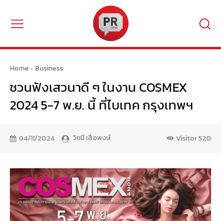
Home
Business
ชวนฟังเสวนาดี ๆ ในงาน COSMEX
2024 5-7 พ.ย. นี้ ที่ไบเทค กรุงเทพฯ
วิชนี เสือพงษ์
04/11/2024
Visitor
520