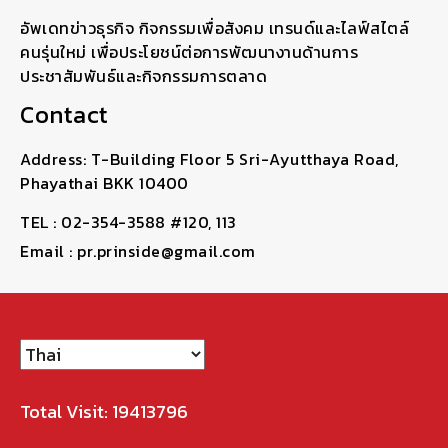
อัพเดทข่าวธุรกิจ กิจกรรมเพื่อสังคม เทรนด์และไลฟ์สไตล์
คนรุ่นใหม่ เพื่อประโยชน์ต่อการพัฒนางานด้านการ
ประชาสัมพันธ์และกิจกรรมการตลาด
Contact
Address: T-Building Floor 5 Sri-Ayutthaya Road,
Phayathai BKK 10400
TEL : 02-354-3588 #120, 113
Email : pr.prinside@gmail.com
Total Visit: 19413796