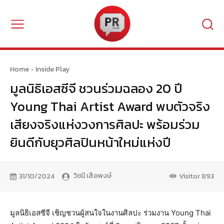
Home
Inside Play
มูลนิธิเอสซีจี ชวนร่วมฉลอง 20 ปี
Young Thai Artist Award พบตัวจริง
เสียงจริงแห่งวงการศิลปะ พร้อมร่วม
ยินดีกับยุวศิลปินหน้าใหม่แห่งปี
วิชนี เสือพงษ์
31/10/2024
Visitor
893
มูลนิธิเอสซีจี เชิญชวนผู้สนใจในงานศิลปะ ร่วมงาน Young Thai