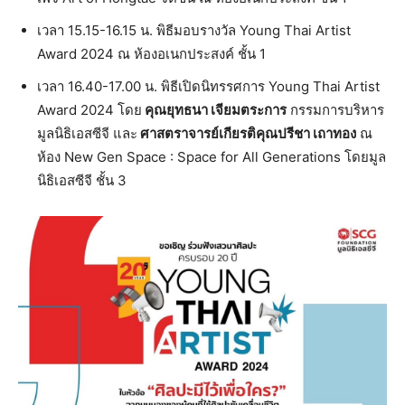
เวลา 15.15-16.15 น. พิธีมอบรางวัล Young Thai Artist
Award 2024 ณ ห้องอเนกประสงค์ ชั้น 1
เวลา 16.40-17.00 น. พิธีเปิดนิทรรศการ Young Thai Artist
Award 2024 โดย
คุณยุทธนา เจียมตระการ
กรรมการบริหาร
มูลนิธิเอสซีจี และ
ศาสตราจารย์เกียรติคุณปรีชา เถาทอง
ณ
ห้อง New Gen Space : Space for All Generations โดยมูล
นิธิเอสซีจี ชั้น 3