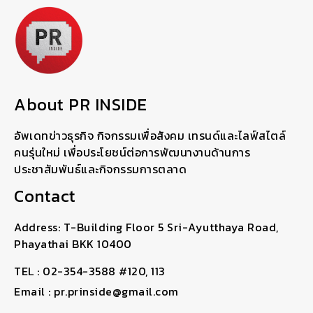
About PR INSIDE
อัพเดทข่าวธุรกิจ กิจกรรมเพื่อสังคม เทรนด์และไลฟ์สไตล์
คนรุ่นใหม่ เพื่อประโยชน์ต่อการพัฒนางานด้านการ
ประชาสัมพันธ์และกิจกรรมการตลาด
Contact
Address: T-Building Floor 5 Sri-Ayutthaya Road,
Phayathai BKK 10400
TEL : 02-354-3588 #120, 113
Email : pr.prinside@gmail.com