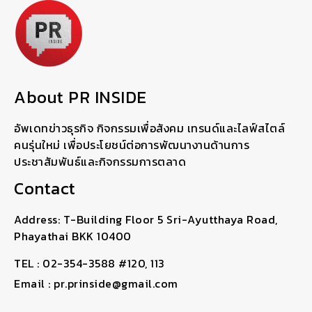
About PR INSIDE
อัพเดทข่าวธุรกิจ กิจกรรมเพื่อสังคม เทรนด์และไลฟ์สไตล์
คนรุ่นใหม่ เพื่อประโยชน์ต่อการพัฒนางานด้านการ
ประชาสัมพันธ์และกิจกรรมการตลาด
Contact
Address: T-Building Floor 5 Sri-Ayutthaya Road,
Phayathai BKK 10400
TEL : 02-354-3588 #120, 113
Email : pr.prinside@gmail.com