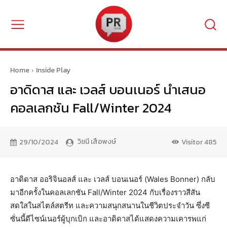
Home
Inside Play
อาดิดาส และ เวลส์ บอนเนอร์ นำเสนอ
คอลเลกชัน Fall/Winter 2024
วิชนี เสือพงษ์
29/10/2024
Visitor
485
อาดิดาส ออริจินอลส์ และ เวลส์ บอนเนอร์ (Wales Bonner) กลับ
มาอีกครั้งในคอลเลกชัน Fall/Winter 2024 กับเรื่องราวสีสัน
สดใสในสไตล์สตรีท และความสนุกสนานในชีวิตประจำวัน ซึ่งซี
ซั่นนี้ดีไซน์เนอร์ผู้บุกเบิก และอาดิดาสได้แสดงความเคารพแก่