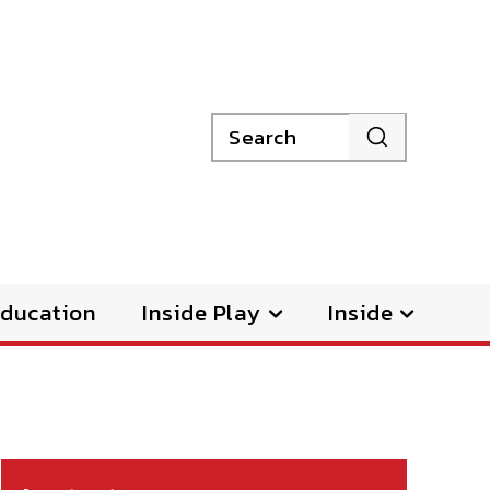
Search
ducation
Inside Play
Inside