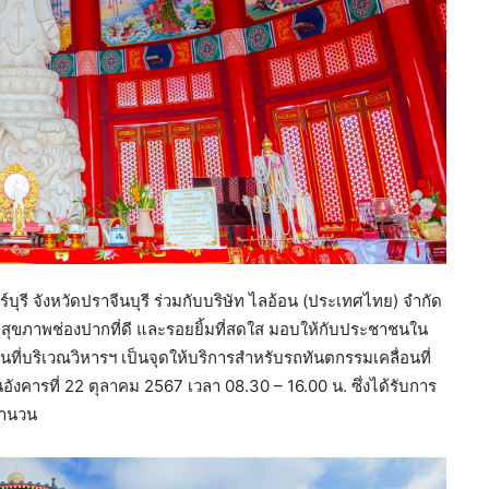
รี จังหวัดปราจีนบุรี ร่วมกับบริษัท ไลอ้อน (ประเทศไทย) จำกัด
ะนำสุขภาพช่องปากที่ดี และรอยยิ้มที่สดใส มอบให้กับประชาชนใน
้พื้นที่บริเวณวิหารฯ เป็นจุดให้บริการสำหรับรถทันตกรรมเคลื่อนที่
ังคารที่ 22 ตุลาคม 2567 เวลา 08.30 – 16.00 น. ซึ่งได้รับการ
จำนวน