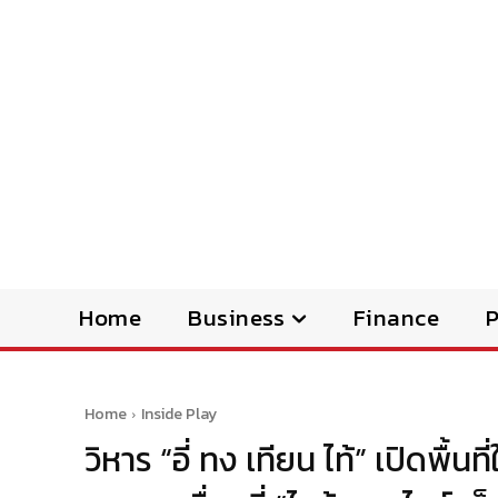
Home
Business
Finance
Home
Inside Play
วิหาร “อี่ ทง เทียน ไท้” เปิดพื้