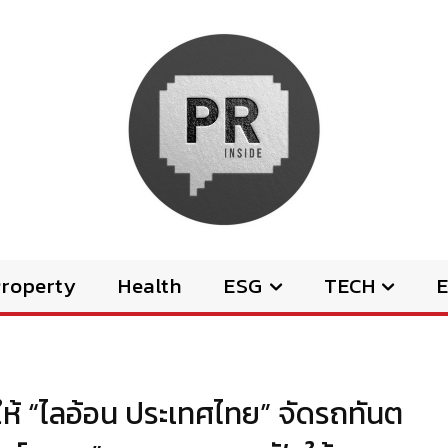
Property
Health
ESG
TECH
E
นที่ให้ “ไลอ้อน ประเทศไทย” จัดรถทันต