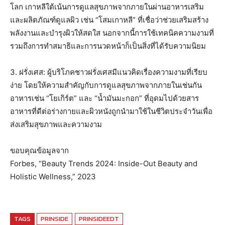
โลก เกาหลีใต้เน้นการดูแลสุขภาพจากภายในผ่านอาหารเสริม
และผลิตภัณฑ์ดูแลผิว เช่น “โสมเกาหลี” ที่เชื่อว่าช่วยเสริมสร้าง
พลังงานและบำรุงผิวให้สดใส นอกจากนี้การใช้เทคนิคความงามที่
รวมถึงการทำสมาธิและการนวดหน้าก็เป็นสิ่งที่ได้รับความนิยม
3. ฝรั่งเศส: ผู้บริโภคชาวฝรั่งเศสมีแนวคิดเรื่องความงามที่เรียบ
ง่าย โดยให้ความสำคัญกับการดูแลสุขภาพจากภายในเช่นกัน
อาหารเช่น “โยเกิร์ต” และ “น้ำมันมะกอก” ที่อุดมไปด้วยสาร
อาหารที่ดีต่อร่างกายและผิวหนังถูกนำมาใช้ในชีวิตประจำวันเพื่อ
ส่งเสริมสุขภาพและความงาม
ขอบคุณข้อมูลจาก
Forbes, “Beauty Trends 2024: Inside-Out Beauty and
Holistic Wellness,” 2023
TAGS
PRINSIDE
PRINSIDEEDT