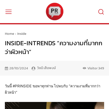
Home
Inside
INSIDE-INTRENDS “ความงามที่มากก
ว่าผิวหน้า”
วิชนี เสือพงษ์
28/10/2024
Visitor
349
วันนี้ #PRINSIDE ขอพาทุกท่าน ไปพบกับ “ความงามที่มากกว่า
ผิวหน้า”