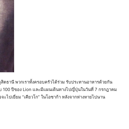
รมดุสิตธานี พวกเราทั้งครอบครัวได้ร่วม รับประทานอาหารด้วยกัน
 100 ปีของ Lion และมีแผนเดินทางไปญี่ปุ่นในวันที่ 7 กรกฎาคม
 ตั้งใจจะไปเยี่ยม “เคียวโก” ในโอซาก้า หลังจากห่างหายไปนาน