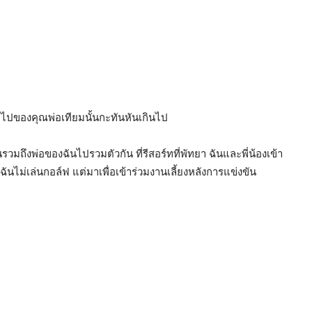
ากไปของคุณพ่อเทียมนั้นกะทันหันเกินไป
ถึงพ่อของฉันไปรวมตัวกัน ที่รีสอร์ทที่พัทยา ฉันและพี่น้องเข้า
ไม่เล่นกอล์ฟ แต่มาเพื่อเข้าร่วมงานเลี้ยงหลังการแข่งขัน