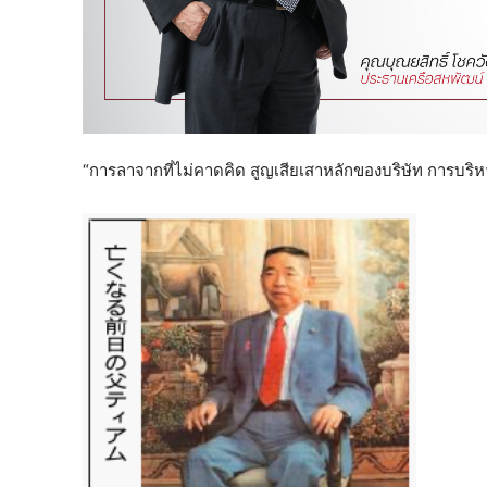
“การลาจากที่ไม่คาดคิด สูญเสียเสาหลักของบริษัท การบริห