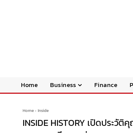
Home
Business
Finance
Home
Inside
INSIDE HISTORY เปิดประวัติคุ