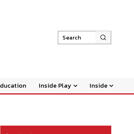
Search
ducation
Inside Play
Inside