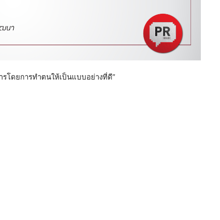
ารโดยการทําตนให้เป็นแบบอย่างที่ดี”