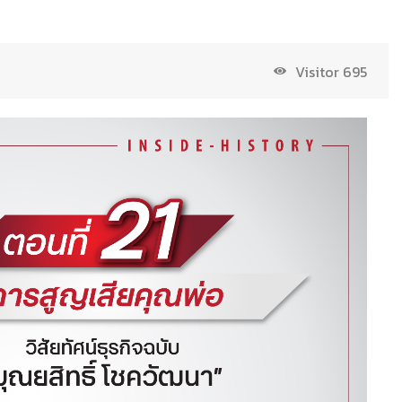
Visitor
695