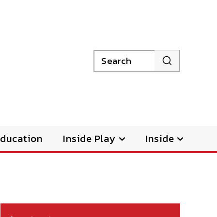
Search
ducation
Inside Play
Inside