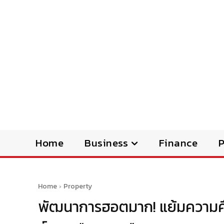
Home
Business
Finance
Home
Property
พัฒนาการฮอตมาก! แย้มความค