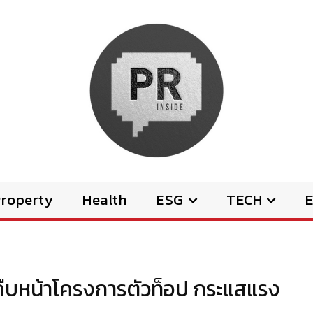
Property
Health
ESG
TECH
E
ืบหน้าโครงการตัวท็อป กระแสแรง