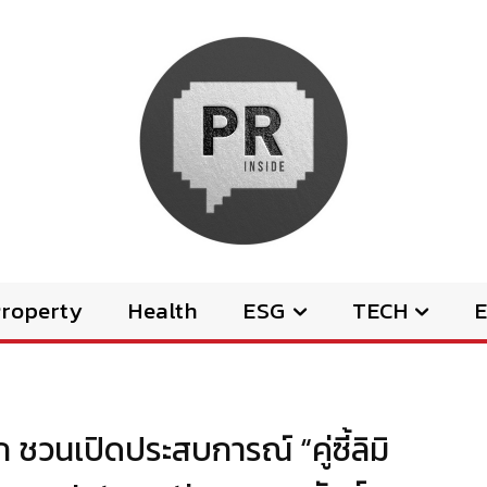
Property
Health
ESG
TECH
E
ก ชวนเปิดประสบการณ์ “คู่ซี้ลิมิ