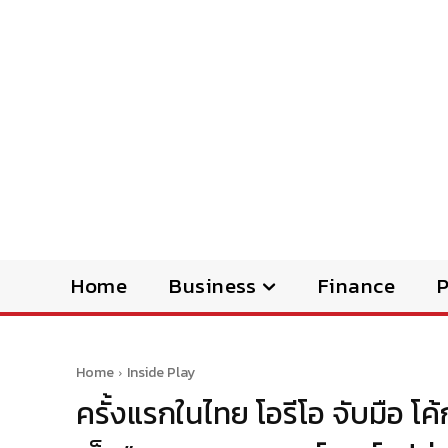
Home
Business
Finance
Home
Inside Play
ครั้งแรกในไทย โอรีโอ จับมือ โค้