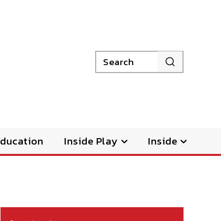
Search
ducation
Inside Play
Inside