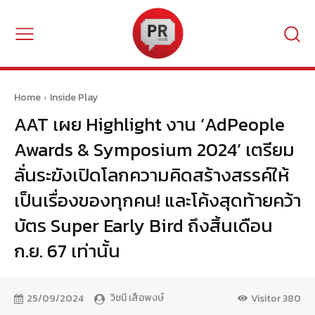
Home
Inside Play
AAT เผย Highlight งาน ‘AdPeople
Awards & Symposium 2024’ เตรียม
ลั่นระฆังเปิดโลกความคิดสร้างสรรค์ให้
เป็นเรื่องของทุกคน! และโค้งสุดท้ายคว้า
บัตร Super Early Bird ถึงสิ้นเดือน
ก.ย. 67 เท่านั้น
วิชนี เสือพงษ์
25/09/2024
Visitor
380