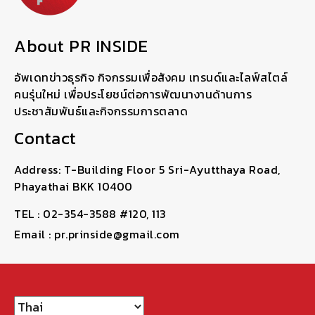
About PR INSIDE
อัพเดทข่าวธุรกิจ กิจกรรมเพื่อสังคม เทรนด์และไลฟ์สไตล์
คนรุ่นใหม่ เพื่อประโยชน์ต่อการพัฒนางานด้านการ
ประชาสัมพันธ์และกิจกรรมการตลาด
Contact
Address: T-Building Floor 5 Sri-Ayutthaya Road,
Phayathai BKK 10400
TEL : 02-354-3588 #120, 113
Email : pr.prinside@gmail.com