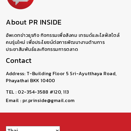
About PR INSIDE
อัพเดทข่าวธุรกิจ กิจกรรมเพื่อสังคม เทรนด์และไลฟ์สไตล์
คนรุ่นใหม่ เพื่อประโยชน์ต่อการพัฒนางานด้านการ
ประชาสัมพันธ์และกิจกรรมการตลาด
Contact
Address: T-Building Floor 5 Sri-Ayutthaya Road,
Phayathai BKK 10400
TEL : 02-354-3588 #120, 113
Email : pr.prinside@gmail.com