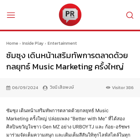
Home
Inside Play
Entertainment
ซัมซุง เดินหน้าเสริมทัพการตลาดด้วย
กลยุทธ์ Music Marketing ครั้งใหญ่
วิชนี เสือพงษ์
06/09/2024
Visitor
386
ซัมซุง เดินหน้าเสริมทัพการตลาดด้วยกลยุทธ์ Music
Marketing ครั้งใหญ่ ปล่อยเพลง “Better with Me” ที่ได้สอง
ศิลปินขวัญใจชาว Gen MZ อย่าง URBOYTJ และ ก้อย-อรัชพร
มาร่วมจัดเต็มความสนุก และเติมเต็มสีสันให้ทุกไลฟ์สไตล์ในทุก