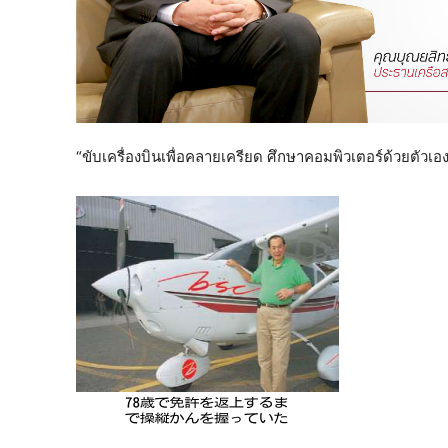
“ขับเครื่องบินเพื่อคลายเครียด ศึกษาคอมพิวเตอร์ด้วยตัวเอง