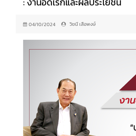
: งานอดิเรกและผลประโยชน์
วิชนี เสือพงษ์
04/10/2024