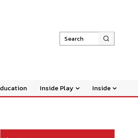
Search
ducation
Inside Play
Inside