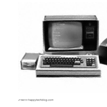
ภาพจาก happytechblog.com