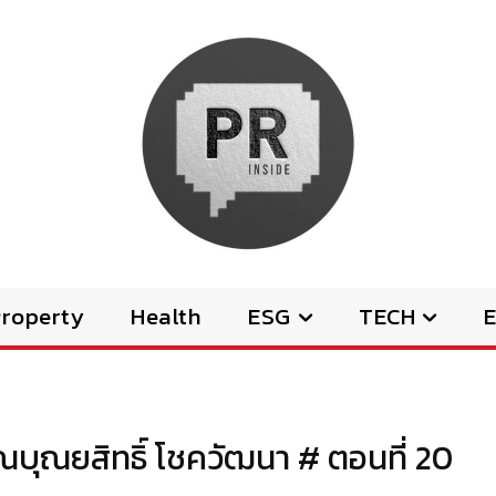
Property
Health
ESG
TECH
E
ณบุณยสิทธิ์ โชควัฒนา # ตอนที่ 20