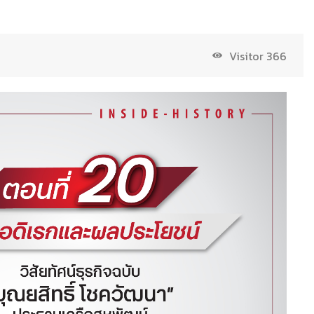
Visitor
366