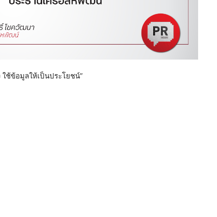
 ใช้ข้อมูลให้เป็นประโยชน์”