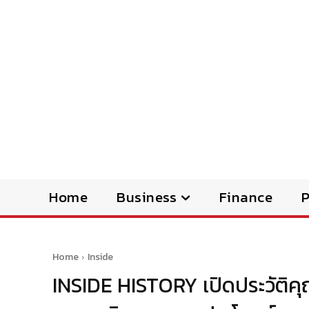
Home
Business
Finance
Home
Inside
INSIDE HISTORY เปิดประวัติคุ