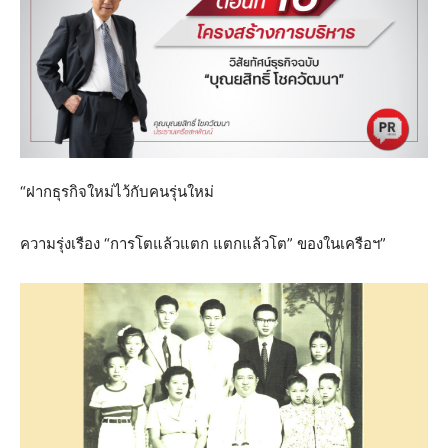
“ฝากธุรกิจใหม่ไว้กับคนรุ่นใหม่
ความรุ่งเรือง “การโตแล้วแตก แตกแล้วโต” ของในเครือฯ”