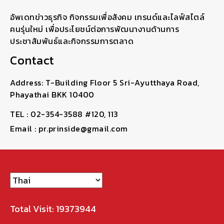
อัพเดทข่าวธุรกิจ กิจกรรมเพื่อสังคม เทรนด์และไลฟ์สไตล์
คนรุ่นใหม่ เพื่อประโยชน์ต่อการพัฒนางานด้านการ
ประชาสัมพันธ์และกิจกรรมการตลาด
Contact
Address: T-Building Floor 5 Sri-Ayutthaya Road,
Phayathai BKK 10400
TEL : 02-354-3588 #120, 113
Email : pr.prinside@gmail.com
Total Visit: 19373944