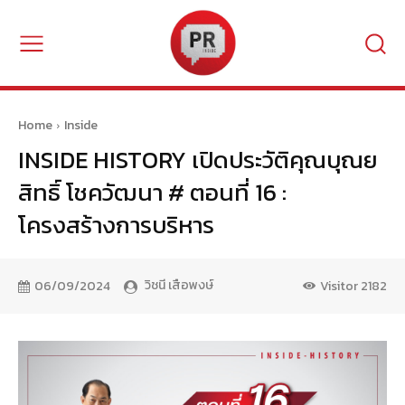
Home
Inside
INSIDE HISTORY เปิดประวัติคุณบุณย
สิทธิ์ โชควัฒนา # ตอนที่ 16 :
โครงสร้างการบริหาร
วิชนี เสือพงษ์
06/09/2024
Visitor
2182