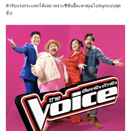
ตัวรับแรงกระแทกได้เลย เพราะซีซั่นนี้จะพาคุณไปสนุกแบบสุด
ขั้ว!