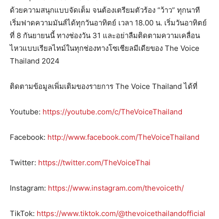
ด้วยความสนุกแบบจัดเต็ม จนต้องเตรียมตัวร้อง “ว้าว” ทุกนาที
เริ่มฟาดความมันส์ได้ทุกวันอาทิตย์ เวลา 18.00 น. เริ่มวันอาทิตย์
ที่ 8 กันยายนนี้ ทางช่องวัน 31 และอย่าลืมติดตามความเคลื่อน
ไหวแบบเรียลไทม์ในทุกช่องทางโซเชียลมีเดียของ The Voice
Thailand 2024
ติดตามข้อมูลเพิ่มเติมของรายการ The Voice Thailand ได้ที่
Youtube:
https://youtube.com/c/TheVoiceThailand
Facebook:
http://www.facebook.com/TheVoiceThailand
Twitter:
https://twitter.com/TheVoiceThai
Instagram:
https://www.instagram.com/thevoiceth/
TikTok:
https://www.tiktok.com/@thevoicethailandofficial