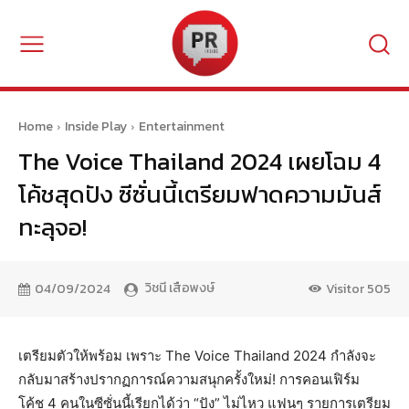
Home
Inside Play
Entertainment
The Voice Thailand 2024 เผยโฉม 4
โค้ชสุดปัง ซีซั่นนี้เตรียมฟาดความมันส์
ทะลุจอ!
วิชนี เสือพงษ์
04/09/2024
Visitor
505
เตรียมตัวให้พร้อม เพราะ The Voice Thailand 2024 กำลังจะ
กลับมาสร้างปรากฏการณ์ความสนุกครั้งใหม่! การคอนเฟิร์ม
โค้ช 4 คนในซีซั่นนี้เรียกได้ว่า “ปัง” ไม่ไหว แฟนๆ รายการเตรียม