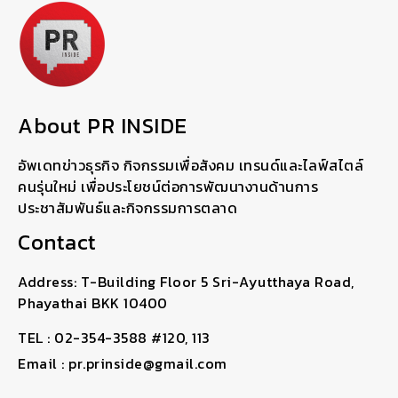
About PR INSIDE
อัพเดทข่าวธุรกิจ กิจกรรมเพื่อสังคม เทรนด์และไลฟ์สไตล์
คนรุ่นใหม่ เพื่อประโยชน์ต่อการพัฒนางานด้านการ
ประชาสัมพันธ์และกิจกรรมการตลาด
Contact
Address: T-Building Floor 5 Sri-Ayutthaya Road,
Phayathai BKK 10400
TEL : 02-354-3588 #120, 113
Email : pr.prinside@gmail.com