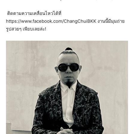
ติดตามความเคลื่อนไหวได้ที่
https://www.facebook.com/ChangChuiBKK งานนี้มีมุมถ่าย
รูปสวยๆ เพียบเลยล่ะ!