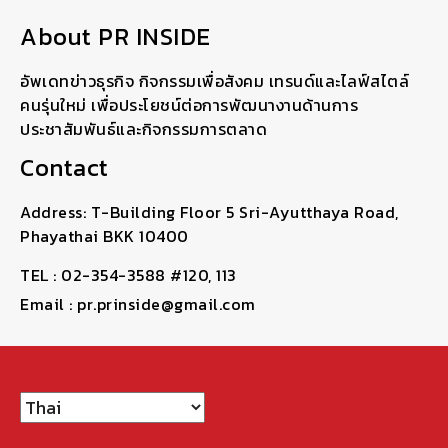
About PR INSIDE
อัพเดทข่าวธุรกิจ กิจกรรมเพื่อสังคม เทรนด์และไลฟ์สไตล์
คนรุ่นใหม่ เพื่อประโยชน์ต่อการพัฒนางานด้านการ
ประชาสัมพันธ์และกิจกรรมการตลาด
Contact
Address: T-Building Floor 5 Sri-Ayutthaya Road,
Phayathai BKK 10400
TEL : 02-354-3588 #120, 113
Email : pr.prinside@gmail.com