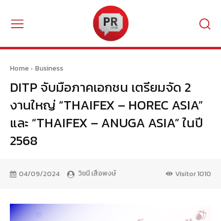
Home
Business
DITP จับมือภาคเอกชน เตรียมจัด 2
งานใหญ่ “THAIFEX – HOREC ASIA”
และ “THAIFEX – ANUGA ASIA” ในปี
2568
วิชนี เสือพงษ์
04/09/2024
Visitor
1010