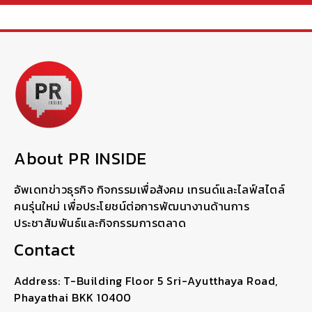
About PR INSIDE
อัพเดทข่าวธุรกิจ กิจกรรมเพื่อสังคม เทรนด์และไลฟ์สไตล์
คนรุ่นใหม่ เพื่อประโยชน์ต่อการพัฒนางานด้านการ
ประชาสัมพันธ์และกิจกรรมการตลาด
Contact
Address: T-Building Floor 5 Sri-Ayutthaya Road,
Phayathai BKK 10400