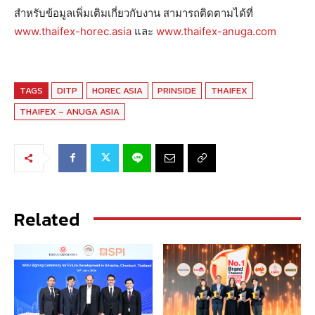
สำหรับข้อมูลเพิ่มเติมเกี่ยวกับงาน สามารถติดตามได้ที่
www.thaifex-horec.asia
และ
www.thaifex-anuga.com
TAGS
DITP
HOREC ASIA
PRINSIDE
THAIFEX
THAIFEX – ANUGA ASIA
Related