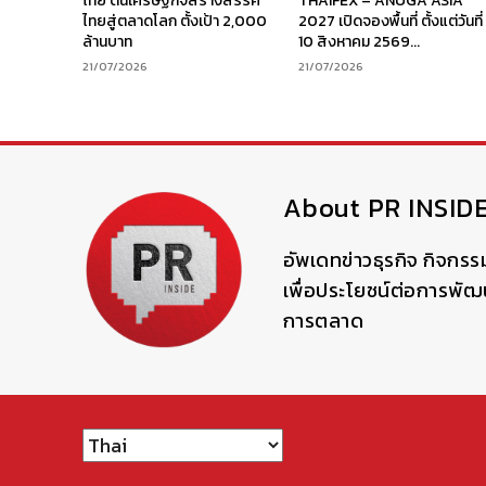
ไทย ดันเศรษฐกิจสร้างสรรค์
THAIFEX – ANUGA ASIA
ไทยสู่ตลาดโลก ตั้งเป้า 2,000
2027 เปิดจองพื้นที่ ตั้งแต่วันที่
ล้านบาท
10 สิงหาคม 2569...
21/07/2026
21/07/2026
About PR INSID
อัพเดทข่าวธุรกิจ กิจกรร
เพื่อประโยชน์ต่อการพั
การตลาด