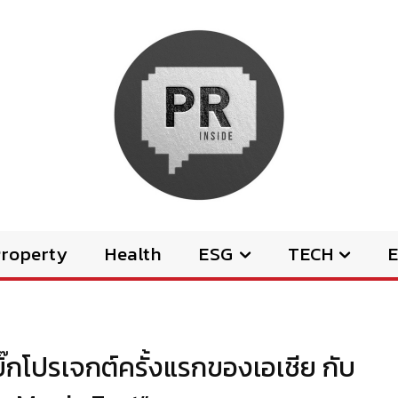
Property
Health
ESG
TECH
E
ิ๊กโปรเจกต์ครั้งแรกของเอเชีย กับ