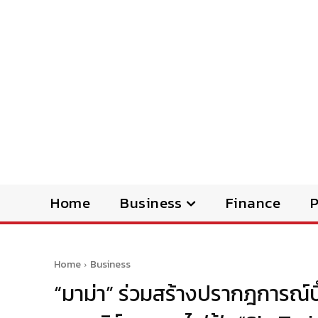
Home
Business
Finance
Home
Business
“มาม่า” ร่วมสร้างปรากฎการณ์บ