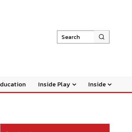
Search
ducation
Inside Play
Inside