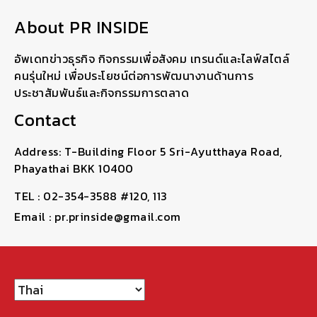
About PR INSIDE
อัพเดทข่าวธุรกิจ กิจกรรมเพื่อสังคม เทรนด์และไลฟ์สไตล์
คนรุ่นใหม่ เพื่อประโยชน์ต่อการพัฒนางานด้านการ
ประชาสัมพันธ์และกิจกรรมการตลาด
Contact
Address: T-Building Floor 5 Sri-Ayutthaya Road,
Phayathai BKK 10400
TEL : 02-354-3588 #120, 113
Email : pr.prinside@gmail.com