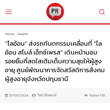
Home
Health
“ไลอ้อน” ส่งรถทันตกรรมเคลื่อนที่ “ไล
อ้อน สไมล์ เอ็กซ์เพรส” เดินหน้ามอบ
รอยยิ้มที่สดใสเติมเต็มความสุขให้ผู้สูง
อายุ ศูนย์พัฒนาการจัดสวัสดิการสังคม
ผู้สูงอายุจังหวัดปทุมธานี
วิชนี เสือพงษ์
15/08/2024
Visitor
518