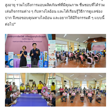
สูงอายุ รวมไปถึงการมอบผลิตภัณฑ์ที่มีคุณภาพ ชื่นชอบที่ได้ร่วม
เล่นกิจกรรมต่าง ๆ กับทางไลอ้อน และได้เรียนรู้วิธีการดูแลช่อง
ปาก จึงขอขอบคุณทางไลอ้อน และอยากให้มีกิจกรรมดี ๆ แบบนี้
ต่อไป
”