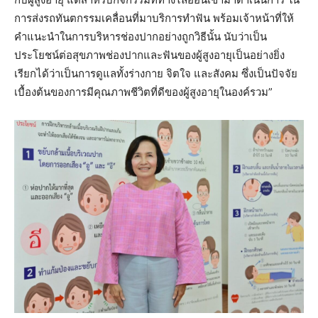
การส่งรถทันตกรรมเคลื่อนที่มาบริการทำฟัน พร้อมเจ้าหน้าที่ให้
คำแนะนำในการบริหารช่องปากอย่างถูกวิธีนั้น นับว่าเป็น
ประโยชน์ต่อสุขภาพช่องปากและฟันของผู้สูงอายุเป็นอย่างยิ่ง
เรียกได้ว่าเป็นการดูแลทั้งร่างกาย จิตใจ และสังคม ซึ่งเป็นปัจจัย
เบื้องต้นของการมีคุณภาพชีวิตที่ดีของผู้สูงอายุในองค์รวม”