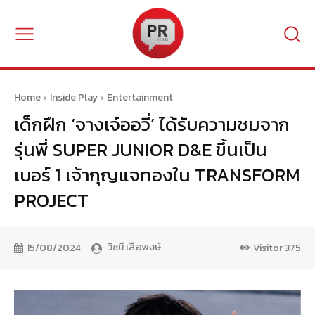
Home
Inside Play
Entertainment
เด็กฝึก ‘จางเจ๋ออวี่’ ได้รับความชมจาก
รุ่นพี่ SUPER JUNIOR D&E ขึ้นเป็น
เบอร์ 1 เจ้ากุญแจทองใน TRANSFORM
PROJECT
วิชนี เสือพงษ์
15/08/2024
Visitor
375