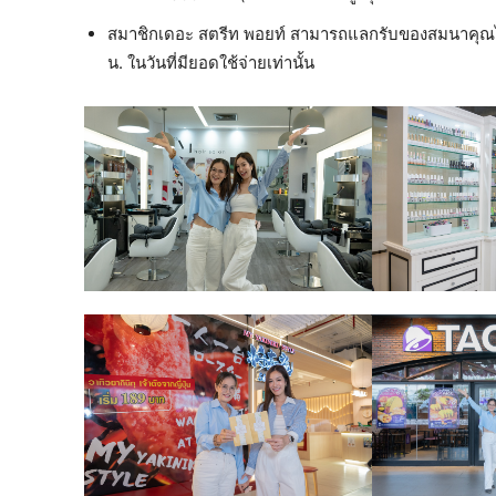
สมาชิกเดอะ สตรีท พอยท์ สามารถแลกรับของสมนาคุณได้ 
น. ในวันที่มียอดใช้จ่ายเท่านั้น