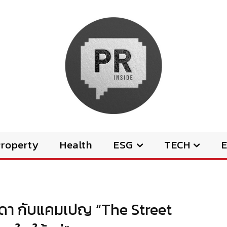
Property
Health
ESG
TECH
E
 รัชดา กับแคมเปญ “The Street