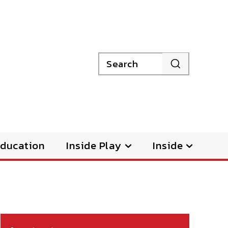
Search
ducation
Inside Play
Inside