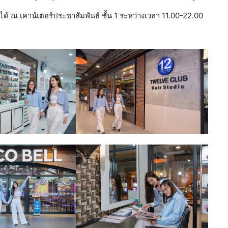
ณ เคาน์เตอร์ประชาสัมพันธ์ ชั้น 1 ระหว่างเวลา 11.00-22.00