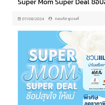
Super Mom Super Deal ช้อปสุ
ดลนภัส พูนวงศ์
07/08/2024