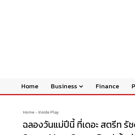
Home
Business
Finance
Home
Inside Play
ฉลองวันแม่ปีนี้ ที่เดอะ สตรีท