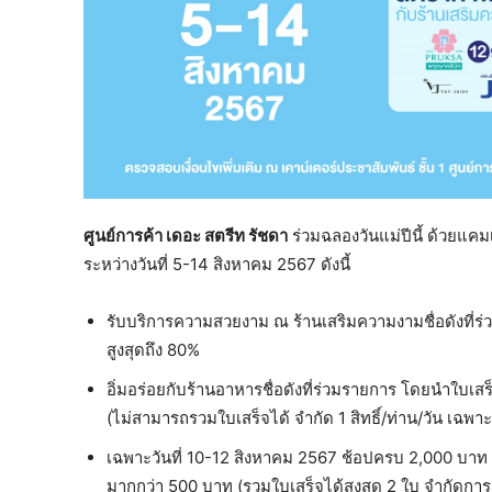
ศูนย์การค้า เดอะ สตรีท รัชดา
ร่วมฉลองวันแม่ปีนี้ ด้วยแ
ระหว่างวันที่ 5-14 สิงหาคม 2567 ดังนี้
รับบริการความสวยงาม ณ ร้านเสริมความงามชื่อดังที่ร
สูงสุดถึง 80%
อิ่มอร่อยกับร้านอาหารชื่อดังที่ร่วมรายการ โดยนำใบเสร็จ
(ไม่สามารถรวมใบเสร็จได้ จำกัด 1 สิทธิ์/ท่าน/วัน เฉพา
เฉพาะวันที่ 10-12 สิงหาคม 2567 ช้อปครบ 2,000 บาท
มากกว่า 500 บาท (รวมใบเสร็จได้สูงสุด 2 ใบ จำกัดการแล