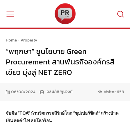
Home
Property
“พฤกษา” ชูนโยบาย Green
Procurement สานพันธกิจองค์กรสี
เขียว มุ่งสู่ NET ZERO
ดลนภัส พูนวงศ์
06/08/2024
Visitor
659
จับมือ “
TOA” นำนวัตกรรมสีรักษ์โลก “ซุปเปอร์ชิลด์” สร้างบ้าน
เย็น ลดค่าไฟ ลดโลกร้อน