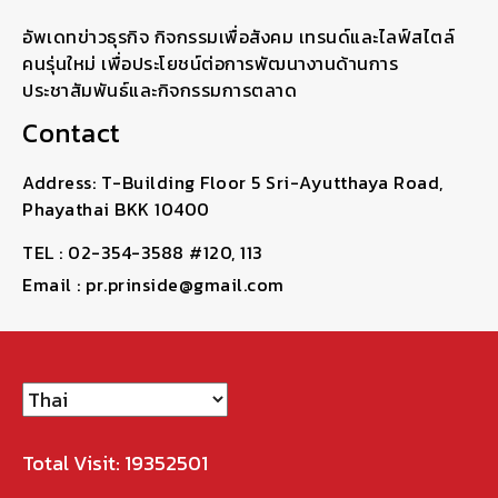
อัพเดทข่าวธุรกิจ กิจกรรมเพื่อสังคม เทรนด์และไลฟ์สไตล์
คนรุ่นใหม่ เพื่อประโยชน์ต่อการพัฒนางานด้านการ
ประชาสัมพันธ์และกิจกรรมการตลาด
Contact
Address: T-Building Floor 5 Sri-Ayutthaya Road,
Phayathai BKK 10400
TEL : 02-354-3588 #120, 113
Email : pr.prinside@gmail.com
Total Visit: 19352501