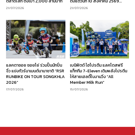
ตลาดโลก ตั้งเป้า 2,000 ล้านบาท
ตั้งแต่วันที่ 10 สิงหาคม 2569...
21/07/2026
21/07/2026
แลคตาซอย ซอยโย่ ร่วมปั้นนักปั่น
เบนิฟิตต์ ไฮโปรตีน แลคโตสฟรี
จิ๋ว แข่งทัวร์นาเมนต์นานาชาติ “RSR
แท็กทีม 7-Eleven เติมพลังโปรตีน
RUNBIKE ON TOUR SONGKHLA
ให้สายเฮลตี้ในงานวิ่ง “All
2026”
Member Milk Run”
17/07/2026
15/07/2026