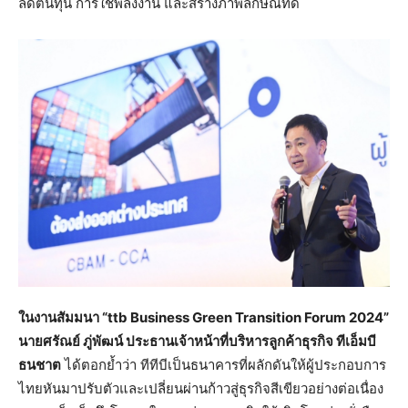
ลดต้นทุน การใช้พลังงาน และสร้างภาพลักษณ์ที่ดี
ในงานสัมมนา “
ttb Business Green Transition Forum 2024”
นายศรัณย์ ภู่พัฒน์ ประธานเจ้าหน้าที่บริหารลูกค้าธุรกิจ ทีเอ็มบี
ธนชาต
ได้ตอกย้ำว่า ทีทีบีเป็นธนาคารที่ผลักดันให้ผู้ประกอบการ
ไทยหันมาปรับตัวและเปลี่ยนผ่านก้าวสู่ธุรกิจสีเขียวอย่างต่อเนื่อง