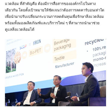
แวดล้อม ที่สำคัญคือ ต้องมีการสื่อสารขององค์กรไปในทาง
เดียวกัน โดยตั้งเป้าหมายให้ชัดเจนว่าต้องการลดคาร์บอนเท่าใด
เพื่อนำมาปรับเปลี่ยนกระบวนการลดต้นทุนเพื่อรักษาสิ่งแวดล้อม
พร้อมทั้งมองผลิตภัณฑ์และบริการใหม่ ๆ ที่สามารถนำมาช่วย
ดูแลสิ่งแวดล้อมได้