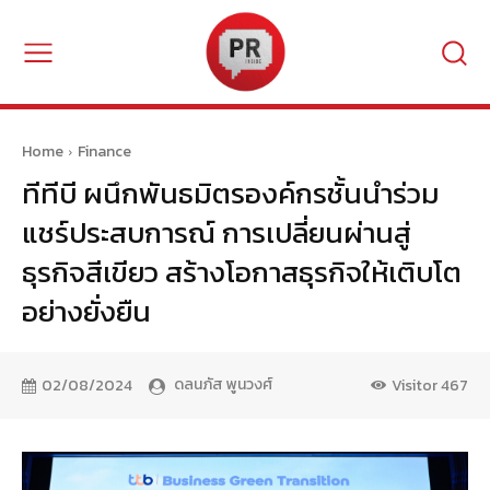
Home
Finance
ทีทีบี ผนึกพันธมิตรองค์กรชั้นนำร่วม
แชร์ประสบการณ์ การเปลี่ยนผ่านสู่
ธุรกิจสีเขียว สร้างโอกาสธุรกิจให้เติบโต
อย่างยั่งยืน
ดลนภัส พูนวงศ์
02/08/2024
Visitor
467