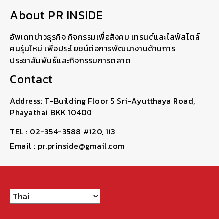
About PR INSIDE
อัพเดทข่าวธุรกิจ กิจกรรมเพื่อสังคม เทรนด์และไลฟ์สไตล์
คนรุ่นใหม่ เพื่อประโยชน์ต่อการพัฒนางานด้านการ
ประชาสัมพันธ์และกิจกรรมการตลาด
Contact
Address: T-Building Floor 5 Sri-Ayutthaya Road,
Phayathai BKK 10400
TEL : 02-354-3588 #120, 113
Email : pr.prinside@gmail.com