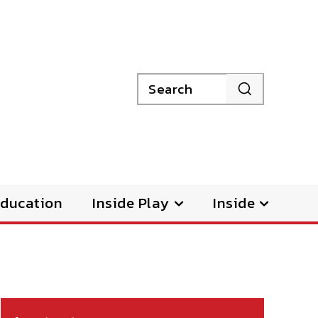
Search
ducation
Inside Play
Inside