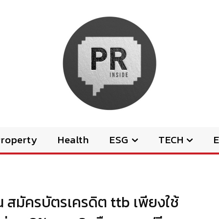
Property
Health
ESG
TECH
E
เดือน สมัครบัตรเครดิต ttb เพียงใช้