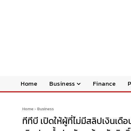
Home
Business
Finance
Home
Business
ทีทีบี เปิดให้ผู้ที่ไม่มีสลิปเงิน