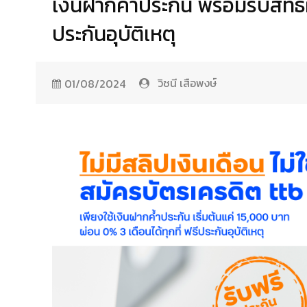
เงินฝากค้ำประกัน พร้อมรับสิทธิ
ประกันอุบัติเหตุ
วิชนี เสือพงษ์
01/08/2024