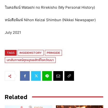
ในคอลัมน์ Watashi no Rirekisho (My Personal History)
หนังสือพิมพ์ Nihon Keizai Shimbun (Nikkei Newspaper)
July 2021
TAGS
INSIDEHISTORY
PRINSIDE
บทสัมภาษณ์คุณบุณยสิทธิ์โชควัฒนา
Related