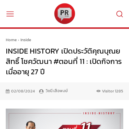
Home
Inside
INSIDE HISTORY เปิดประวัติคุณบุณย
สิทธิ์ โชควัฒนา #ตอนที่ 11 : เปิดกิจการ
เมื่ออายุ 27 ปี
วิชนี เสือพงษ์
02/08/2024
Visitor
1285