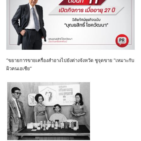
“ขยายการขายเครื่องสําอางไปยังต่างจังหวัด ชูจุดขาย “เหมาะกับ
ผิวคนเอเชีย”