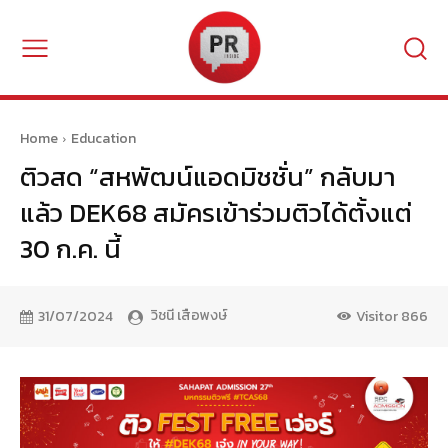
Home
Education
ติวสด “สหพัฒน์แอดมิชชั่น” กลับมา
แล้ว DEK68 สมัครเข้าร่วมติวได้ตั้งแต่
30 ก.ค. นี้
วิชนี เสือพงษ์
31/07/2024
Visitor
866