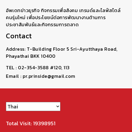
อัพเดทข่าวธุรกิจ กิจกรรมเพื่อสังคม เทรนด์และไลฟ์สไตล์
คนรุ่นใหม่ เพื่อประโยชน์ต่อการพัฒนางานด้านการ
ประชาสัมพันธ์และกิจกรรมการตลาด
Contact
Address: T-Building Floor 5 Sri-Ayutthaya Road,
Phayathai BKK 10400
TEL : 02-354-3588 #120, 113
Email : pr.prinside@gmail.com
Total Visit: 19398951