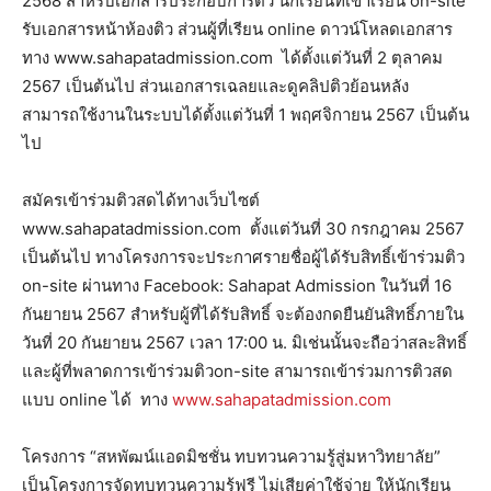
2568 สำหรับเอกสารประกอบการติว นักเรียนที่เข้าเรียน on-site
รับเอกสารหน้าห้องติว ส่วนผู้ที่เรียน online ดาวน์โหลดเอกสาร
ทาง www.sahapatadmission.com ได้ตั้งแต่วันที่ 2 ตุลาคม
2567 เป็นต้นไป ส่วนเอกสารเฉลยและดูคลิปติวย้อนหลัง
สามารถใช้งานในระบบได้ตั้งแต่วันที่ 1 พฤศจิกายน 2567 เป็นต้น
ไป
สมัครเข้าร่วมติวสดได้ทางเว็บไซต์
www.sahapatadmission.com ตั้งแต่วันที่ 30 กรกฎาคม 2567
เป็นต้นไป ทางโครงการจะประกาศรายชื่อผู้ได้รับสิทธิ์เข้าร่วมติว
on-site ผ่านทาง Facebook: Sahapat Admission ในวันที่ 16
กันยายน 2567 สำหรับผู้ที่ได้รับสิทธิ์ จะต้องกดยืนยันสิทธิ์ภายใน
วันที่ 20 กันยายน 2567 เวลา 17:00 น. มิเช่นนั้นจะถือว่าสละสิทธิ์
และผู้ที่พลาดการเข้าร่วมติวon-site สามารถเข้าร่วมการติวสด
แบบ online ได้ ทาง
www.sahapatadmission.com
โครงการ “สหพัฒน์แอดมิชชั่น ทบทวนความรู้สู่มหาวิทยาลัย”
เป็นโครงการจัดทบทวนความรู้ฟรี ไม่เสียค่าใช้จ่าย ให้นักเรียน