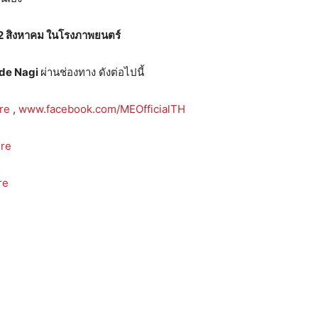
2 สิงหาคม ในโรงภาพยนตร์
ode Nagi
ผ่านช่องทาง ดังต่อไปนี้
re
,
www.facebook.com/MEOfficialTH
re
re