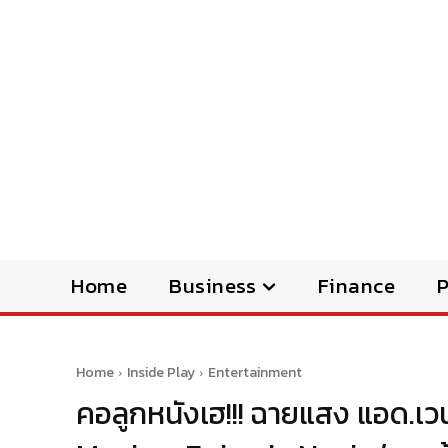
Home
Business
Finance
Home
Inside Play
Entertainment
คอลูกหนังเฮ!!! ฉายแสง แอด.เวน