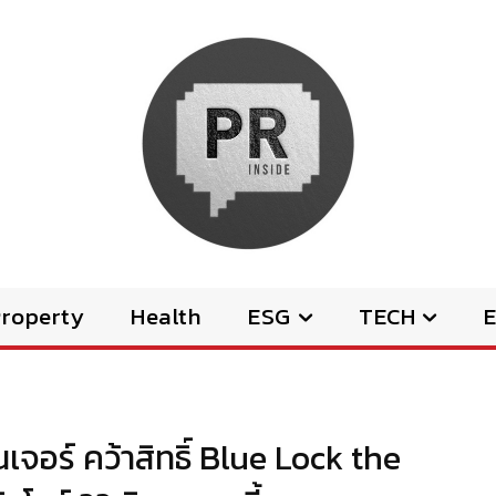
Property
Health
ESG
TECH
E
เจอร์ คว้าสิทธิ์ Blue Lock the