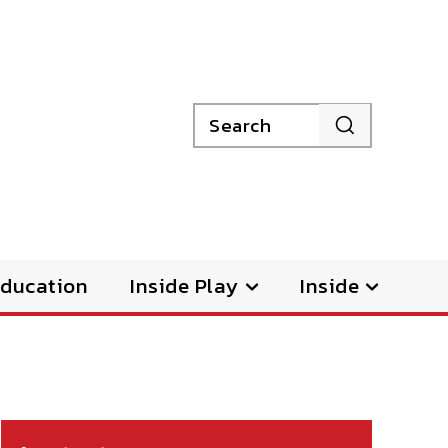
Search
ducation
Inside Play
Inside