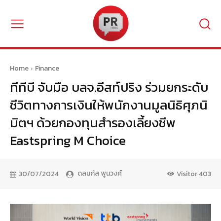
Home
Finance
ทีทีบี จับมือ บลจ.อีสท์ปริง ร่วมยกระดับ
ชีวิตทางการเงินให้พนักงานมูลนิธิศุภนิ
มิตฯ ด้วยกองทุนสำรองเลี้ยงชีพ
Eastspring M Choice
ดลนภัส พูนวงศ์
30/07/2024
Visitor
403