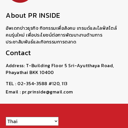
About PR INSIDE
อัพเดทข่าวธุรกิจ กิจกรรมเพื่อสังคม เทรนด์และไลฟ์สไตล์
คนรุ่นใหม่ เพื่อประโยชน์ต่อการพัฒนางานด้านการ
ประชาสัมพันธ์และกิจกรรมการตลาด
Contact
Address: T-Building Floor 5 Sri-Ayutthaya Road,
Phayathai BKK 10400
TEL : 02-354-3588 #120, 113
Email : pr.prinside@gmail.com